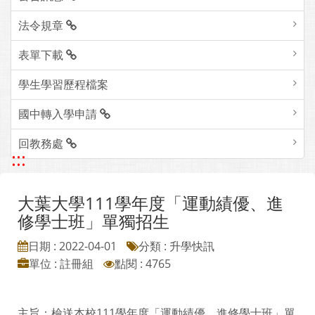
法令規章
表單下載
學生學習歷程檔案
國中轉入學申請
回教務處
:::
大葉大學111學年度「運動績優、進
修學士班」單獨招生
日期 : 2022-04-01
分類 : 升學快訊
單位 : 註冊組
點閱 : 4765
主旨：檢送本校111學年度「運動績優、進修學士班」單