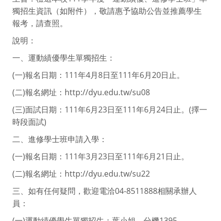
獨招生資訊（如附件），敬請惠予協助公告並推薦學生
報考，請查照。
說明：
一、運動績優學生單獨招生：
(一)報名日期：111年4月8日至111年6月20日止。
(二)報名網址：http://dyu.edu.tw/su08
(三)面試日期：111年6月23日至111年6月24日止。(擇一
時段面試)
二、進修學士班申請入學：
(一)報名日期：111年3月23日至111年6月21日止。
(二)報名網址：http://dyu.edu.tw/su22
三、如有任何疑問，歡迎電洽04-8511888相關承辦人
員：
(一)運動績優學生單獨招生：葉小姐，分機1395。