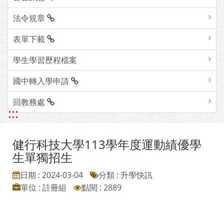
法令規章
表單下載
學生學習歷程檔案
國中轉入學申請
回教務處
:::
健行科技大學113學年度運動績優學
生單獨招生
日期 : 2024-03-04
分類 : 升學快訊
單位 : 註冊組
點閱 : 2889