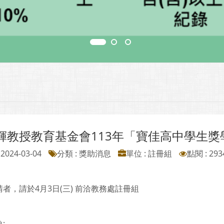
輝教授教育基金會113年「寶佳高中學生獎
2024-03-04
分類 : 獎助消息
單位 : 註冊組
點閱 : 293
者，請於4月3日(三) 前洽教務處註冊組
: