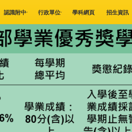
認識附中
行政單位
學科網頁
招生資訊