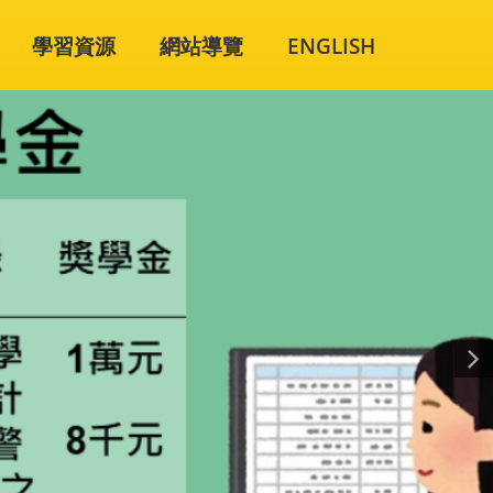
學習資源
網站導覽
ENGLISH