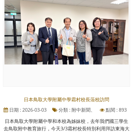
日本鳥取大學附屬中學霜村校長蒞校訪問
日期 : 2026-03-03
分類 : 附中新聞、
點閱 : 893
日本鳥取大學附屬中學和本校為姊妹校，去年我們國三學生
去鳥取附中教育旅行，今天3/3霜村校長特別利用拜訪東海大