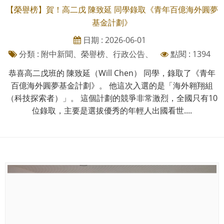
【榮譽榜】賀！高二戊 陳致延 同學錄取《青年百億海外圓夢
基金計劃》
日期 : 2026-06-01
分類 : 附中新聞、榮譽榜、行政公告、
點閱 : 1394
恭喜高二戊班的 陳致延（Will Chen） 同學，錄取了《青年
百億海外圓夢基金計劃》。 他這次入選的是「海外翱翔組
（科技探索者）」。 這個計劃的競爭非常激烈，全國只有10
位錄取，主要是選拔優秀的年輕人出國看世....