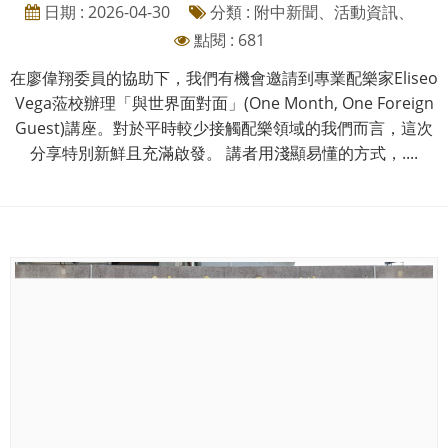
日期 : 2026-04-30
分類 : 附中新聞、活動資訊、
點閱 : 681
在廖偉翔委員的協助下，我們有機會邀請到專業配樂家Eliseo
Vega蒞校辦理「與世界面對面」(One Month, One Foreign
Guest)講座。對於平時較少接觸配樂領域的我們而言，這次
分享特別新鮮且充滿啟發。 講者用淺顯易懂的方式，....