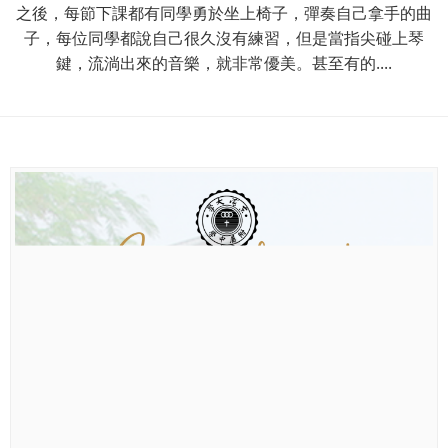
之後，每節下課都有同學勇於坐上椅子，彈奏自己拿手的曲
子，每位同學都說自己很久沒有練習，但是當指尖碰上琴
鍵，流淌出來的音樂，就非常優美。甚至有的....