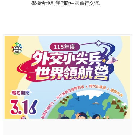
學機會也到我們附中來進行交流。