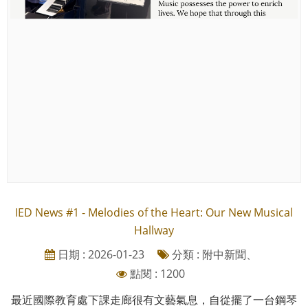
IED News #1 - Melodies of the Heart: Our New Musical
Hallway
日期 : 2026-01-23
分類 : 附中新聞、
點閱 : 1200
最近國際教育處下課走廊很有文藝氣息，自從擺了一台鋼琴