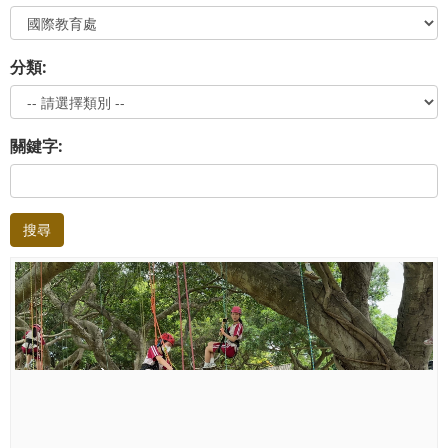
分類:
關鍵字:
搜尋