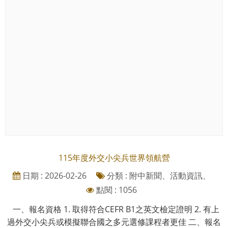
115年度外交小尖兵世界領航營
日期 : 2026-02-26
分類 : 附中新聞、活動資訊、
點閱 : 1056
一、報名資格 1. 取得符合CEFR B1之英文檢定證明 2. 有上
過外交小尖兵或模擬聯合國之多元選修課程者更佳 二、報名