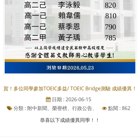
賀！多位同學參加TOEIC多益/ TOEIC Bridge測驗 成績優異！
日期 : 2026-06-15
分類 : 附中新聞、榮譽榜、行政公告、
點閱 : 862
恭喜以下成績優異同學！！