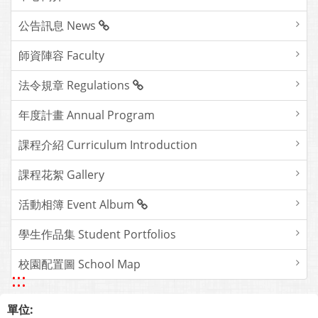
公告訊息 News
師資陣容 Faculty
法令規章 Regulations
年度計畫 Annual Program
課程介紹 Curriculum Introduction
課程花絮 Gallery
活動相簿 Event Album
學生作品集 Student Portfolios
校園配置圖 School Map
:::
單位: