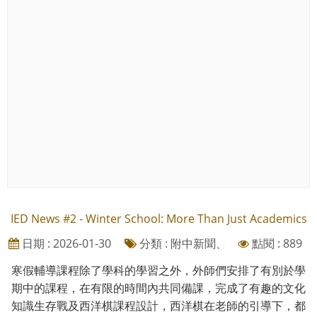
IED News #2 - Winter School: More Than Just Academics
日期 : 2026-01-30
分類 : 附中新聞、
點閱 : 889
寒假輔導課程除了學科的學習之外，外師們安排了有別於學
期中的課程，在有限的時間內共同備課，完成了有趣的文化
知識生存戰及西洋棋課程設計，西洋棋在老師的引導下，都