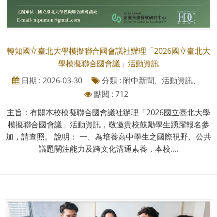
轉知國立臺北大學模擬聯合國會議社辦理「2026國立臺北大
學模擬聯合國會議」活動資訊
日期 : 2026-03-30
分類 : 附中新聞、活動資訊、
點閱 : 712
主旨：有關本校模擬聯合國會議社辦理「2026國立臺北大學
模擬聯合國會議」活動資訊，敬邀貴校鼓勵學生踴躍報名參
加，請查照。 說明： 一、為培養高中學生之國際視野、公共
議題關注能力及跨文化溝通素養，本校....