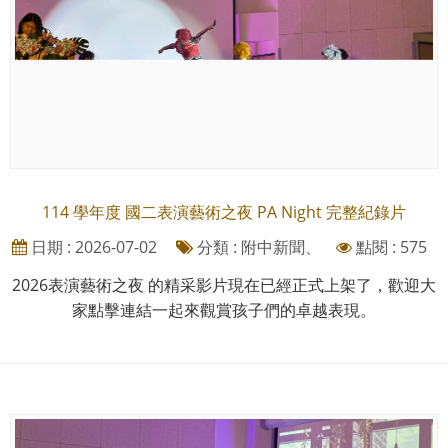
114 學年度 國二表演藝術之夜 PA Night 完整紀錄片
日期 : 2026-07-02
分類 : 附中新聞、
點閱 : 575
2026表演藝術之夜 的精采影片現在已經正式上架了，歡迎大
家點擊連結一起來觀賞孩子們的卓越表現。