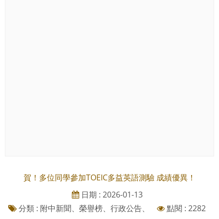
賀！多位同學參加TOEIC多益英語測驗 成績優異！
日期 : 2026-01-13
分類 : 附中新聞、榮譽榜、行政公告、
點閱 : 2282