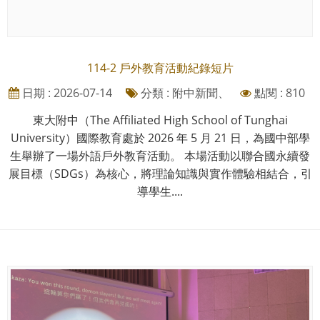
114-2 戶外教育活動紀錄短片
日期 : 2026-07-14
分類 : 附中新聞、
點閱 : 810
東大附中（The Affiliated High School of Tunghai
University）國際教育處於 2026 年 5 月 21 日，為國中部學
生舉辦了一場外語戶外教育活動。 本場活動以聯合國永續發
展目標（SDGs）為核心，將理論知識與實作體驗相結合，引
導學生....