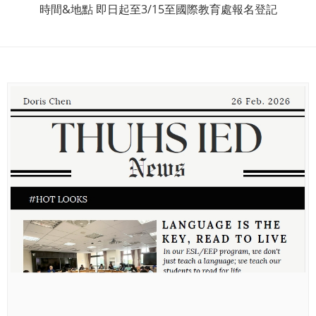
時間&地點 即日起至3/15至國際教育處報名登記