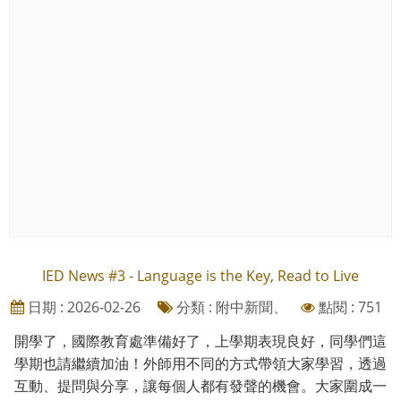
IED News #3 - Language is the Key, Read to Live
日期 : 2026-02-26
分類 : 附中新聞、
點閱 : 751
開學了，國際教育處準備好了，上學期表現良好，同學們這
學期也請繼續加油！外師用不同的方式帶領大家學習，透過
互動、提問與分享，讓每個人都有發聲的機會。大家圍成一