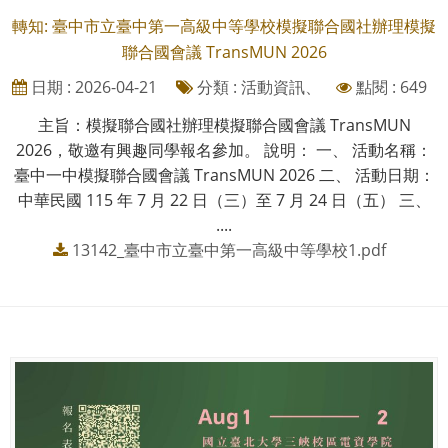
轉知: 臺中市立臺中第一高級中等學校模擬聯合國社辦理模擬
聯合國會議 TransMUN 2026
日期 : 2026-04-21
分類 : 活動資訊、
點閱 : 649
主旨：模擬聯合國社辦理模擬聯合國會議 TransMUN
2026，敬邀有興趣同學報名參加。 說明： 一、 活動名稱：
臺中一中模擬聯合國會議 TransMUN 2026 二、 活動日期：
中華民國 115 年 7 月 22 日（三）至 7 月 24 日（五） 三、
....
13142_臺中市立臺中第一高級中等學校1.pdf