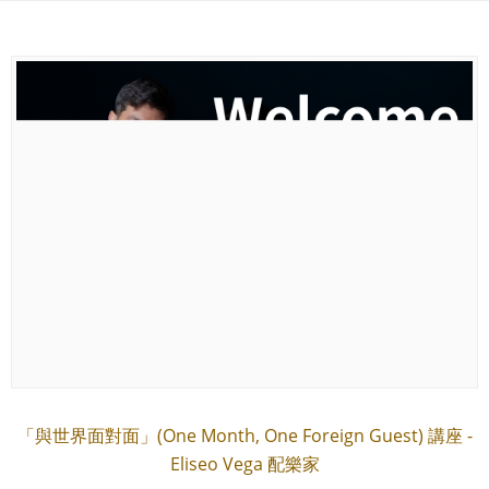
「與世界面對面」(One Month, One Foreign Guest) 講座 -
Eliseo Vega 配樂家