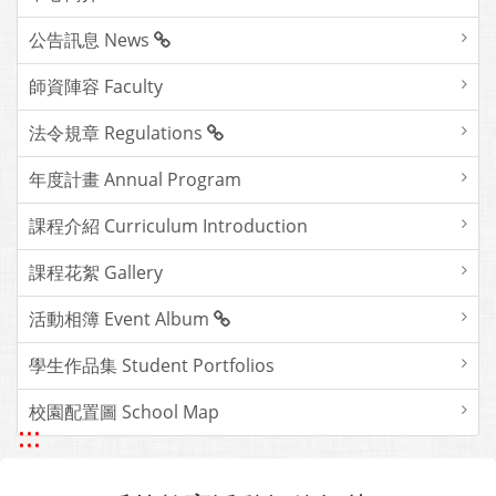
公告訊息 News
師資陣容 Faculty
法令規章 Regulations
年度計畫 Annual Program
課程介紹 Curriculum Introduction
課程花絮 Gallery
活動相簿 Event Album
學生作品集 Student Portfolios
校園配置圖 School Map
:::