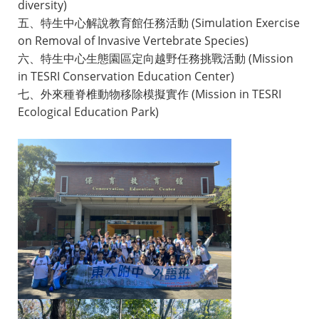
diversity)
五、特生中心解說教育館任務活動 (Simulation Exercise
on Removal of Invasive Vertebrate Species)
六、特生中心生態園區定向越野任務挑戰活動 (Mission
in TESRI Conservation Education Center)
七、外來種脊椎動物移除模擬實作 (Mission in TESRI
Ecological Education Park)