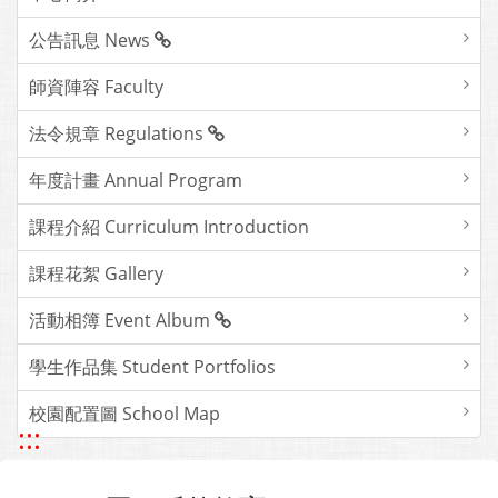
公告訊息 News
師資陣容 Faculty
法令規章 Regulations
年度計畫 Annual Program
課程介紹 Curriculum Introduction
課程花絮 Gallery
活動相簿 Event Album
學生作品集 Student Portfolios
校園配置圖 School Map
:::