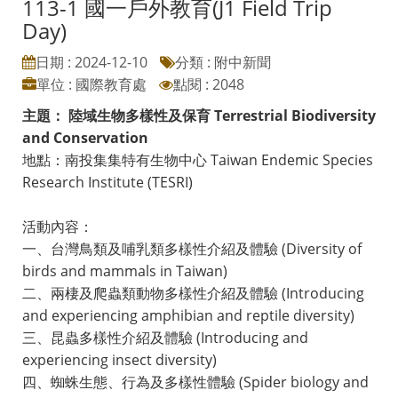
113-1 國一戶外教育(J1 Field Trip
Day)
日期 : 2024-12-10
分類 : 附中新聞
單位 : 國際教育處
點閱 : 2048
主題： 陸域生物多樣性及保育 Terrestrial Biodiversity
and Conservation
地點：南投集集特有生物中心 Taiwan Endemic Species
Research Institute (TESRI)
活動內容：
一、台灣鳥類及哺乳類多樣性介紹及體驗 (Diversity of
birds and mammals in Taiwan)
二、兩棲及爬蟲類動物多樣性介紹及體驗 (Introducing
and experiencing amphibian and reptile diversity)
三、昆蟲多樣性介紹及體驗 (Introducing and
experiencing insect diversity)
四、蜘蛛生態、行為及多樣性體驗 (Spider biology and