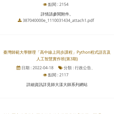
點閱 : 2154
詳情請參閱附件。
387040000e_1110031434_attach1.pdf
臺灣師範大學辦理「高中線上同步課程」Python程式語言及
人工智慧實作班(第3期)
日期 : 2022-04-18
分類 : 行政公告、
點閱 : 2117
詳細資訊詳見師大漾大師系列網站