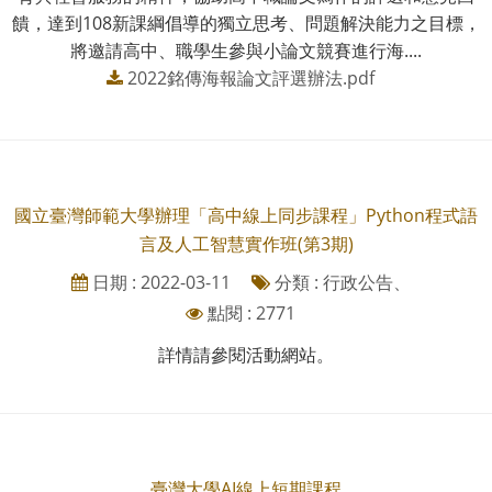
饋，達到108新課綱倡導的獨立思考、問題解決能力之目標，
將邀請高中、職學生參與小論文競賽進行海....
2022銘傳海報論文評選辦法.pdf
國立臺灣師範大學辦理「高中線上同步課程」Python程式語
言及人工智慧實作班(第3期)
日期 : 2022-03-11
分類 : 行政公告、
點閱 : 2771
詳情請參閱活動網站。
臺灣大學AI線上短期課程