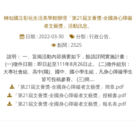
轉知國立彰化生活美學館辦理「第21屆文薈獎-全國身心障礙
者文藝獎」活動訊息。
日期 : 2022-03-30
分類 : 行政公告、
點閱 : 2525
說明： 一、旨揭活動內容摘要如下，餘請詳閱實施計畫：
(一)徵件日期：即日起至111年8月26日止。 (二)徵件組別：
大專社會組、高中(職)、國中、國小學生組，凡身心障礙學生
皆可投稿參賽。 (三)簡....
「第21屆文薈獎-全國身心障礙者文藝獎」簡章.pdf
「第21屆文薈獎-全國身心障礙者文藝獎」授權書.pdf
「第21屆文薈獎-全國身心障礙者文藝獎」報名表.pdf