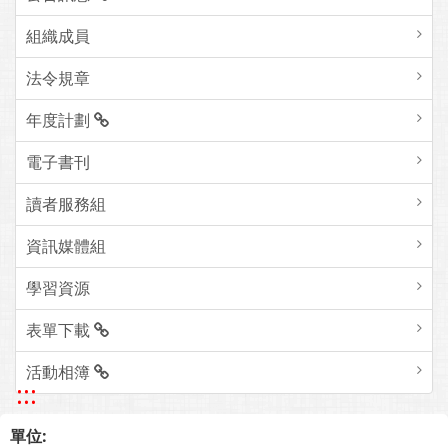
組織成員
法令規章
年度計劃
電子書刊
讀者服務組
資訊媒體組
學習資源
表單下載
活動相簿
:::
單位: