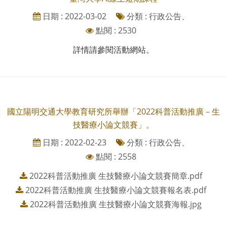
日期 : 2022-03-02
分類 : 行政公告、
點閱 : 2530
詳情請參閱活動網站。
國立陽明交通大學教育研究所舉辦「2022科普活動推廣－生
技醫療小論文競賽」。
日期 : 2022-02-23
分類 : 行政公告、
點閱 : 2558
2022科普活動推廣 生技醫療小論文競賽簡章.pdf
2022科普活動推廣 生技醫療小論文競賽報名表.pdf
2022科普活動推廣 生技醫療小論文競賽海報.jpg