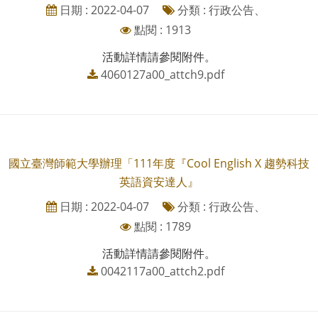
日期 : 2022-04-07
分類 : 行政公告、
點閱 : 1913
活動詳情請參閱附件。
4060127a00_attch9.pdf
國立臺灣師範大學辦理「111年度『Cool English X 趨勢科技
英語資安達人』
日期 : 2022-04-07
分類 : 行政公告、
點閱 : 1789
活動詳情請參閱附件。
0042117a00_attch2.pdf