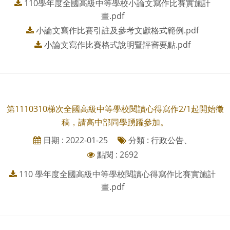
110學年度全國高級中等學校小論文寫作比賽實施計
畫.pdf
小論文寫作比賽引註及參考文獻格式範例.pdf
小論文寫作比賽格式說明暨評審要點.pdf
第1110310梯次全國高級中等學校閱讀心得寫作2/1起開始徵
稿，請高中部同學踴躍參加。
日期 : 2022-01-25
分類 : 行政公告、
點閱 : 2692
110 學年度全國高級中等學校閱讀心得寫作比賽實施計
畫.pdf