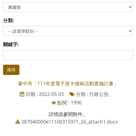
分類:
關鍵字:
搜尋
臺中市「111年度電子賀卡徵稿活動實施計畫」
日期 : 2022-05-03
分類 : 行政公告、
點閱 : 1990
詳情請參閱附件。
387040000e11100315971_26_attach1.docx