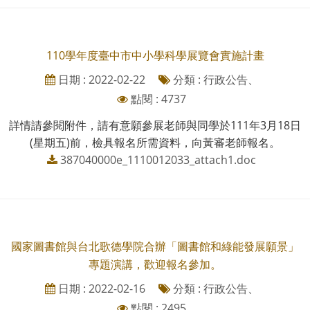
110學年度臺中市中小學科學展覽會實施計畫
日期 : 2022-02-22
分類 : 行政公告、
點閱 : 4737
詳情請參閱附件，請有意願參展老師與同學於111年3月18日
(星期五)前，檢具報名所需資料，向黃審老師報名。
387040000e_1110012033_attach1.doc
國家圖書館與台北歌德學院合辦「圖書館和綠能發展願景」
專題演講，歡迎報名參加。
日期 : 2022-02-16
分類 : 行政公告、
點閱 : 2495