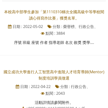
本校高中部學生參加「第1110310梯次全國高級中等學校閱
讀心得寫作比賽」獲獎名單。
日期 : 2022-05-02
分類 : 榮譽榜、行政公告、
點閱 : 3884
序號 班級 座號 作者 指導老師 名次 敘獎 獎學....
國立成功大學進行人工智慧高中進階人才培育導師(Mentor)
制度培訓學員徵選
日期 : 2022-04-22
分類 : 行政公告、
點閱 : 2043
活動詳情請參閱附件。