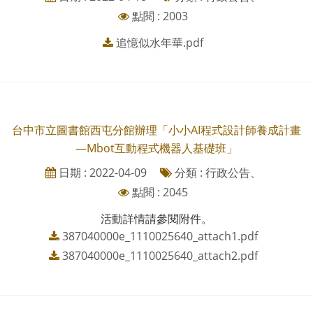
點閱 : 2003
追憶似水年華.pdf
台中市立圖書館西屯分館辦理「小小AI程式設計師養成計畫
—Mbot互動程式機器人基礎班」
日期 : 2022-04-09
分類 : 行政公告、
點閱 : 2045
活動詳情請參閱附件。
387040000e_1110025640_attach1.pdf
387040000e_1110025640_attach2.pdf