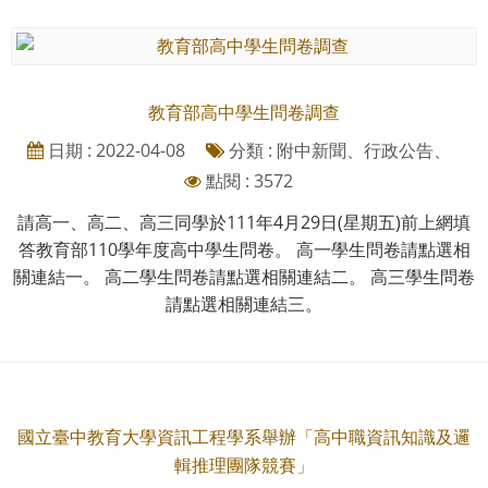
教育部高中學生問卷調查
日期 : 2022-04-08
分類 : 附中新聞、行政公告、
點閱 : 3572
請高一、高二、高三同學於111年4月29日(星期五)前上網填
答教育部110學年度高中學生問卷。 高一學生問卷請點選相
關連結一。 高二學生問卷請點選相關連結二。 高三學生問卷
請點選相關連結三。
國立臺中教育大學資訊工程學系舉辦「高中職資訊知識及邏
輯推理團隊競賽」