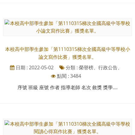
本校高中部學生參加「第1110315梯次全國高級中等學校小
論文寫作比賽」獲獎名單。
日期 : 2022-05-02
分類 : 榮譽榜、行政公告、
點閱 : 3484
序號 班級 座號 作者 指導老師 名次 敘獎 獎學....