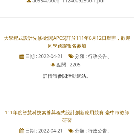
a09540000q111240092500-1.pdf
大學程式設計先修檢測(APCS)訂於111年6月12日舉辦，歡迎
同學踴躍報名參加
日期 : 2022-04-21
分類 : 行政公告、
點閱 : 2205
詳情請參閱活動網站。
111年度智慧科技素養與程式設計創新應用競賽-臺中市教師
研習
日期 : 2022-04-21
分類 : 行政公告、