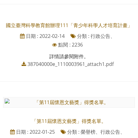
國立臺灣科學教育館辦理111「青少年科學人才培育計畫」
日期 : 2022-02-14
分類 : 行政公告、
點閱 : 2236
詳情請參閱附件。
387040000e_1110003961_attach1.pdf
「第11屆懷恩文藝獎」得獎名單。
日期 : 2022-01-25
分類 : 榮譽榜、行政公告、