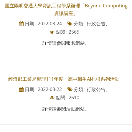
國立陽明交通大學資訊工程學系辦理「Beyond Computing
資訊講座」
日期 : 2022-03-24
分類 : 行政公告、
點閱 : 2565
詳情請參閱報名網站。
經濟部工業局辦理111年度「高中職生AI扎根系列活動」
日期 : 2022-03-22
分類 : 行政公告、
點閱 : 2610
詳情請參閱活動網站。