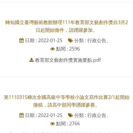
轉知國立臺灣藝術教館辦理111年教育部文藝創作獎自3月2
日起開始徵件，請踴躍參加。
日期 : 2022-01-25
分類 : 行政公告、
點閱 : 2596
教育部文藝創作獎實施要點.pdf
第1110315梯次全國高級中等學校小論文寫作比賽2/1起開始
徵稿，請高中部同學踴躍參賽。
日期 : 2022-01-25
分類 : 行政公告、
點閱 : 2766