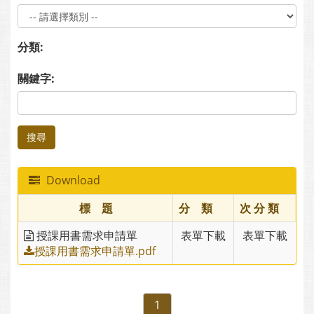
分類:
關鍵字:
搜尋
Download
標 題
分 類
次 分 類
授課用書需求申請單
表單下載
表單下載
授課用書需求申請單.pdf
1