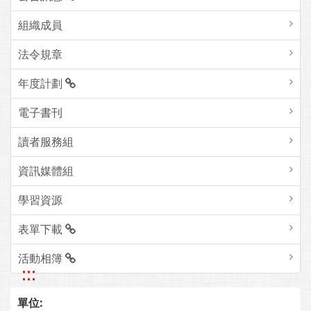
組織成員
法令規章
年度計劃
電子書刊
讀者服務組
資訊媒體組
學習資源
表單下載
活動相簿
:::
單位: