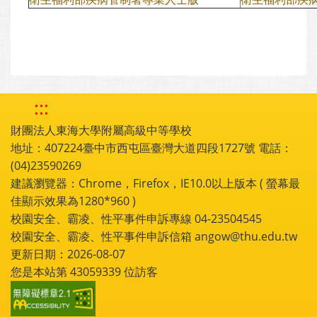
:::
財團法人東海大學附屬高級中等學校
地址：407224臺中市西屯區臺灣大道四段1727號 電話：
(04)23590269
建議瀏覽器：Chrome，Firefox，IE10.0以上版本 ( 螢幕最
佳顯示效果為1280*960 )
校園安全、霸凌、性平事件申訴專線 04-23504545
校園安全、霸凌、性平事件申訴信箱 angow@thu.edu.tw
更新日期：2026-08-07
您是本站第
43059339
位訪客