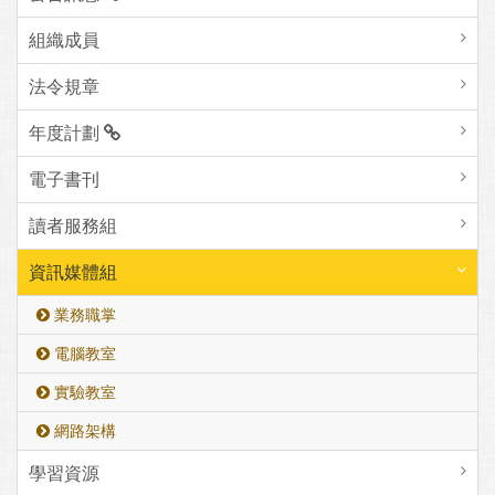
組織成員
法令規章
年度計劃
電子書刊
讀者服務組
資訊媒體組
業務職掌
電腦教室
實驗教室
網路架構
學習資源