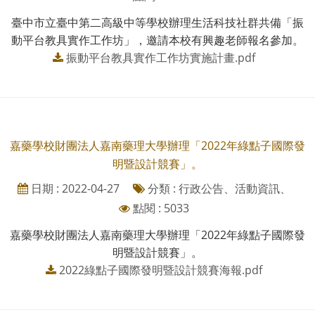
臺中市立臺中第二高級中等學校辦理生活科技社群共備「振
動平台教具實作工作坊」，邀請本校有興趣老師報名參加。
振動平台教具實作工作坊實施計畫.pdf
嘉藥學校財團法人嘉南藥理大學辦理「2022年綠點子國際發
明暨設計競賽」。
日期 : 2022-04-27
分類 : 行政公告、活動資訊、
點閱 : 5033
嘉藥學校財團法人嘉南藥理大學辦理「2022年綠點子國際發
明暨設計競賽」。
2022綠點子國際發明暨設計競賽海報.pdf