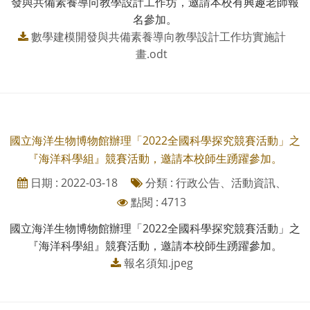
發與共備素養導向教學設計工作坊，邀請本校有興趣老師報
名參加。
數學建模開發與共備素養導向教學設計工作坊實施計
畫.odt
國立海洋生物博物館辦理「2022全國科學探究競賽活動」之
『海洋科學組』競賽活動，邀請本校師生踴躍參加。
日期 : 2022-03-18
分類 : 行政公告、活動資訊、
點閱 : 4713
國立海洋生物博物館辦理「2022全國科學探究競賽活動」之
『海洋科學組』競賽活動，邀請本校師生踴躍參加。
報名須知.jpeg