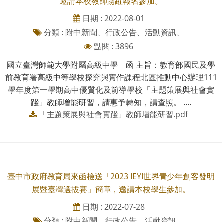
邀請本校教師踴躍報名參加。
日期 : 2022-08-01
分類 : 附中新聞、行政公告、活動資訊、
點閱 : 3896
國立臺灣師範大學附屬高級中學 函 主旨：教育部國民及學
前教育署高級中等學校探究與實作課程北區推動中心辦理111
學年度第一學期高中優質化及前導學校「主題策展與社會實
踐」教師增能研習，請惠予轉知，請查照。 ....
「主題策展與社會實踐」教師增能研習.pdf
臺中市政府教育局來函檢送「2023 IEYI世界青少年創客發明
展暨臺灣選拔賽」簡章，邀請本校學生參加。
日期 : 2022-07-28
分類 : 附中新聞、行政公告、活動資訊、