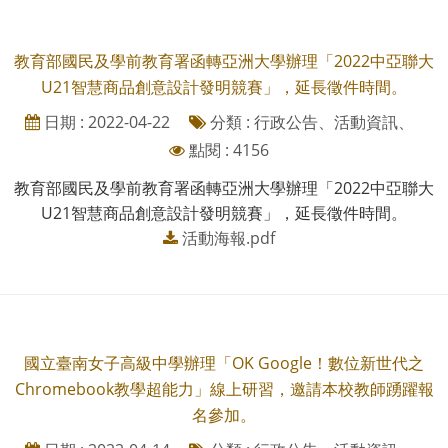
教育部國民及學前教育署函轉亞洲大學辦理「2022中亞聯大
U21智慧商品創意設計發明競賽」，延長徵件時間。
日期 : 2022-04-22
分類 : 行政公告、活動資訊、
點閱 : 4156
教育部國民及學前教育署函轉亞洲大學辦理「2022中亞聯大
U21智慧商品創意設計發明競賽」，延長徵件時間。
活動海報.pdf
國立臺南女子高級中學辦理「OK Google！數位新世代之
Chromebook教學超能力」線上研習，邀請本校教師踴躍報
名參加。