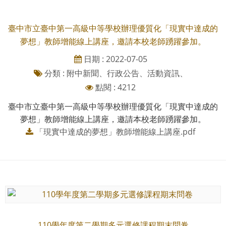
臺中市立臺中第一高級中等學校辦理優質化「現實中達成的
夢想」教師增能線上講座，邀請本校老師踴躍參加。
日期 : 2022-07-05
分類 : 附中新聞、行政公告、活動資訊、
點閱 : 4212
臺中市立臺中第一高級中等學校辦理優質化「現實中達成的
夢想」教師增能線上講座，邀請本校老師踴躍參加。
「現實中達成的夢想」教師增能線上講座.pdf
110學年度第二學期多元選修課程期末問卷