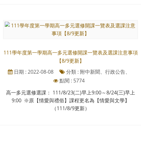
111學年度第一學期高一多元選修開課一覽表及選課注意事項
【8/9更新】
日期 : 2022-08-08
分類 : 附中新聞、行政公告、
點閱 : 5774
高一多元選修選課： 111/8/23(二)早上9:00～8/24(三)早上
9:00 ※原【情愛與禮俗】課程更名為【情愛與文學】
（111/8/9更新）