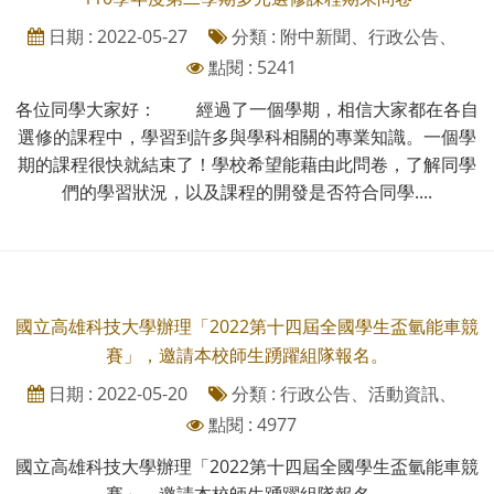
日期 : 2022-05-27
分類 : 附中新聞、行政公告、
點閱 : 5241
各位同學大家好： 經過了一個學期，相信大家都在各自
選修的課程中，學習到許多與學科相關的專業知識。一個學
期的課程很快就結束了！學校希望能藉由此問卷，了解同學
們的學習狀況，以及課程的開發是否符合同學....
國立高雄科技大學辦理「2022第十四屆全國學生盃氫能車競
賽」，邀請本校師生踴躍組隊報名。
日期 : 2022-05-20
分類 : 行政公告、活動資訊、
點閱 : 4977
國立高雄科技大學辦理「2022第十四屆全國學生盃氫能車競
賽」，邀請本校師生踴躍組隊報名。