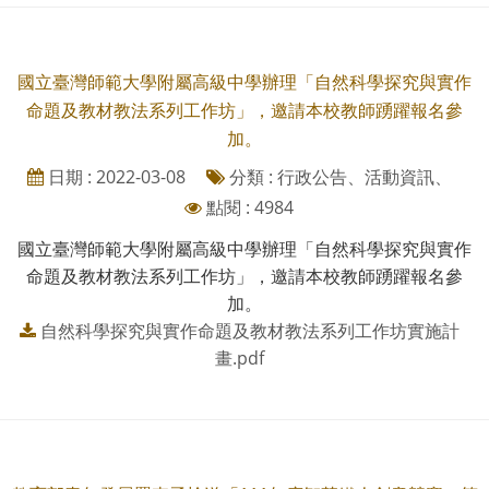
國立臺灣師範大學附屬高級中學辦理「自然科學探究與實作
命題及教材教法系列工作坊」，邀請本校教師踴躍報名參
加。
日期 : 2022-03-08
分類 : 行政公告、活動資訊、
點閱 : 4984
國立臺灣師範大學附屬高級中學辦理「自然科學探究與實作
命題及教材教法系列工作坊」，邀請本校教師踴躍報名參
加。
自然科學探究與實作命題及教材教法系列工作坊實施計
畫.pdf