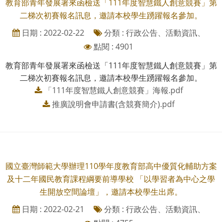
教育部青年發展署來函檢送「111年度智慧鐵人創意競賽」第
二梯次初賽報名訊息，邀請本校學生踴躍報名參加。
日期 : 2022-02-22
分類 : 行政公告、活動資訊、
點閱 : 4901
教育部青年發展署來函檢送「111年度智慧鐵人創意競賽」第
二梯次初賽報名訊息，邀請本校學生踴躍報名參加。
「111年度智慧鐵人創意競賽」海報.pdf
推廣說明會申請書(含競賽簡介).pdf
國立臺灣師範大學辦理110學年度教育部高中優質化輔助方案
及十二年國民教育課程綱要前導學校 「以學習者為中心之學
生開放空間論壇」，邀請本校學生出席。
日期 : 2022-02-21
分類 : 行政公告、活動資訊、