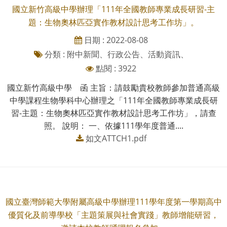
國立新竹高級中學辦理「111年全國教師專業成長研習-主
題：生物奧林匹亞實作教材設計思考工作坊」。
日期 : 2022-08-08
分類 : 附中新聞、行政公告、活動資訊、
點閱 : 3922
國立新竹高級中學 函 主旨：請鼓勵貴校教師參加普通高級
中學課程生物學科中心辦理之「111年全國教師專業成長研
習-主題：生物奧林匹亞實作教材設計思考工作坊」，請查
照。 說明： 一、依據111學年度普通....
如文ATTCH1.pdf
國立臺灣師範大學附屬高級中學辦理111學年度第一學期高中
優質化及前導學校「主題策展與社會實踐」教師增能研習，