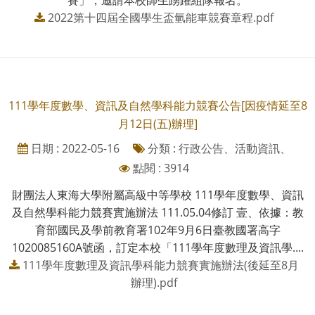
2022第十四屆全國學生盃氫能車競賽章程.pdf
111學年度數學、資訊及自然學科能力競賽公告[因疫情延至8
月12日(五)辦理]
日期 : 2022-05-16
分類 : 行政公告、活動資訊、
點閱 : 3914
財團法人東海大學附屬高級中等學校 111學年度數學、資訊
及自然學科能力競賽實施辦法 111.05.04修訂 壹、依據：教
育部國民及學前教育署102年9月6日臺教國署高字
1020085160A號函，訂定本校「111學年度數理及資訊學....
111學年度數理及資訊學科能力競賽實施辦法(後延至8月
辦理).pdf