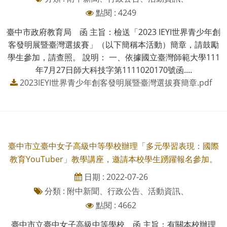
點閱 : 4249
臺中市政府教育局 函 主旨：檢送「2023 IEYI世界青少年創
客發明展暨臺灣選拔賽」（以下簡稱本活動）簡章，請鼓勵
學生參加，請查照。 說明： 一、依據國立臺灣師範大學111
年7月27日師大科技字第1111020170號函....
2023IEYI世界青少年創客發明展暨臺灣選拔賽簡章.pdf
臺中市立臺中女子高級中等學校辦理「多元學習表現：國際
教育YouTuber」教學講座，邀請本校學生踴躍報名參加。
日期 : 2022-07-26
分類 : 附中新聞、行政公告、活動資訊、
點閱 : 4662
臺中市立臺中女子高級中等學校 函 主旨：有關本校辦理