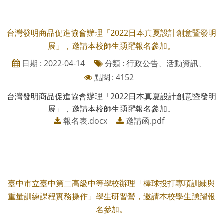
台灣發明商品促進協會辦理「2022日本真夏設計創意暨發明
展」，邀請本校師生踴躍報名參加。
日期 : 2022-04-14
分類 : 行政公告、活動資訊、
點閱 : 4152
台灣發明商品促進協會辦理「2022日本真夏設計創意暨發明
展」，邀請本校師生踴躍報名參加。
報名表.docx
邀請函.pdf
臺中市立臺中第二高級中等學校辦理「棒球投打專項訓練與
重量訓練課程實務操作」學生研習營，邀請本校學生踴躍報
名參加。