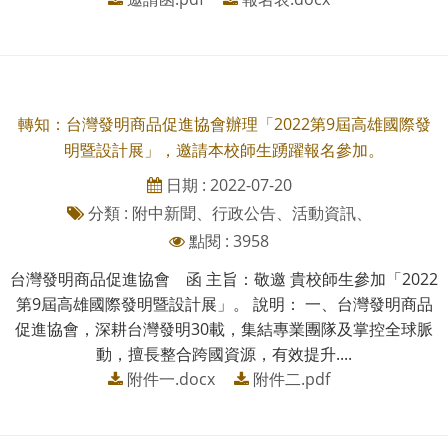
轉知：台灣發明商品促進協會辦理「2022第9屆高雄國際發
明暨設計展」，邀請本校師生踴躍報名參加。
日期 : 2022-07-20
分類 : 附中新聞、行政公告、活動資訊、
點閱 : 3958
台灣發明商品促進協會 函 主旨：敬邀 貴校師生參加「2022
第9屆高雄國際發明暨設計展」。 說明： 一、台灣發明商品
促進協會，深耕台灣發明30載，集結專業團隊及掌控全球脈
動，擅長整合跨國資源，有效提升....
附件一.docx
附件二.pdf