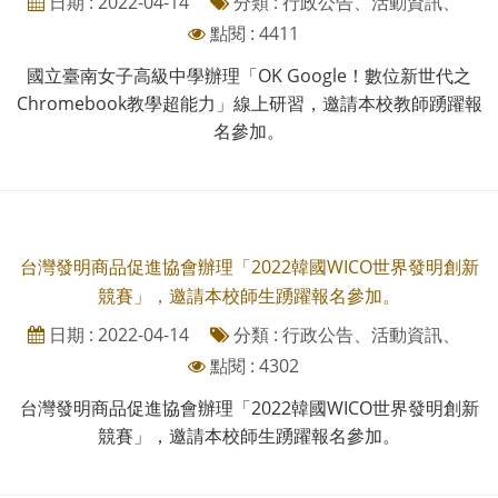
日期 : 2022-04-14
分類 : 行政公告、活動資訊、
點閱 : 4411
國立臺南女子高級中學辦理「OK Google！數位新世代之
Chromebook教學超能力」線上研習，邀請本校教師踴躍報
名參加。
台灣發明商品促進協會辦理「2022韓國WICO世界發明創新
競賽」，邀請本校師生踴躍報名參加。
日期 : 2022-04-14
分類 : 行政公告、活動資訊、
點閱 : 4302
台灣發明商品促進協會辦理「2022韓國WICO世界發明創新
競賽」，邀請本校師生踴躍報名參加。