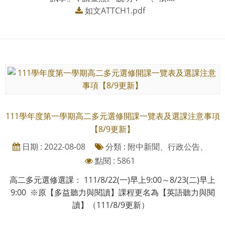
如文ATTCH1.pdf
111學年度第一學期高二多元選修開課一覽表及選課注意事項
【8/9更新】
日期 : 2022-08-08
分類 : 附中新聞、行政公告、
點閱 : 5861
高二多元選修選課： 111/8/22(一)早上9:00～8/23(二)早上
9:00 ※原【多益聽力與閱讀】課程更名為【英語聽力與閱
讀】（111/8/9更新）