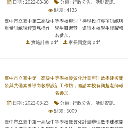
日期 : 2022-03-30
分類 : 行政公告、活動資訊、
點閱 : 4133
臺中市立臺中第二高級中等學校辦理「棒球投打專項訓練與
重量訓練課程實務操作」學生研習營，邀請本校學生踴躍報
名參加。
實施計畫.pdf
家長同意書.pdf
臺中市立臺中第一高級中等學校優質化計畫辦理數學建模開
發與共備素養導向教學設計工作坊，邀請本校有興趣老師報
名參加。
日期 : 2022-03-23
分類 : 行政公告、活動資訊、
點閱 : 5009
臺中市立臺中第一高級中等學校優質化計畫辦理數學建模開