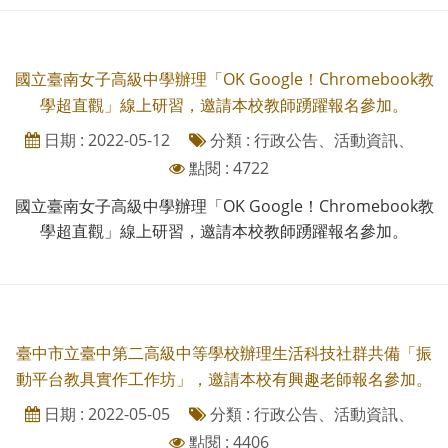
國立臺南女子高級中學辦理「OK Google！Chromebook教
學超直觀」線上研習，邀請本校教師踴躍報名參加。
日期 : 2022-05-12
分類 : 行政公告、活動資訊、
點閱 : 4722
國立臺南女子高級中學辦理「OK Google！Chromebook教
學超直觀」線上研習，邀請本校教師踴躍報名參加。
臺中市立臺中第二高級中等學校辦理生活科技社群共備「振
動平台教具實作工作坊」，邀請本校有興趣老師報名參加。
日期 : 2022-05-05
分類 : 行政公告、活動資訊、
點閱 : 4406