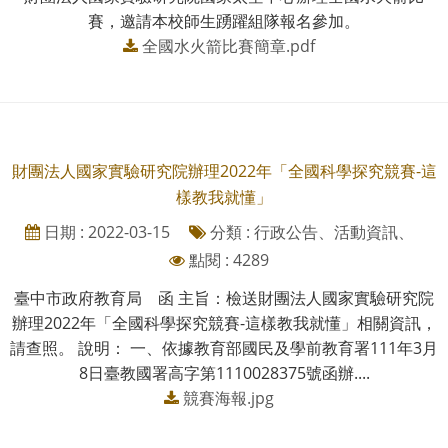
賽，邀請本校師生踴躍組隊報名參加。
全國水火箭比賽簡章.pdf
財團法人國家實驗研究院辦理2022年「全國科學探究競賽-這
樣教我就懂」
日期 : 2022-03-15
分類 : 行政公告、活動資訊、
點閱 : 4289
臺中市政府教育局 函 主旨：檢送財團法人國家實驗研究院
辦理2022年「全國科學探究競賽-這樣教我就懂」相關資訊，
請查照。 說明： 一、依據教育部國民及學前教育署111年3月
8日臺教國署高字第1110028375號函辦....
競賽海報.jpg