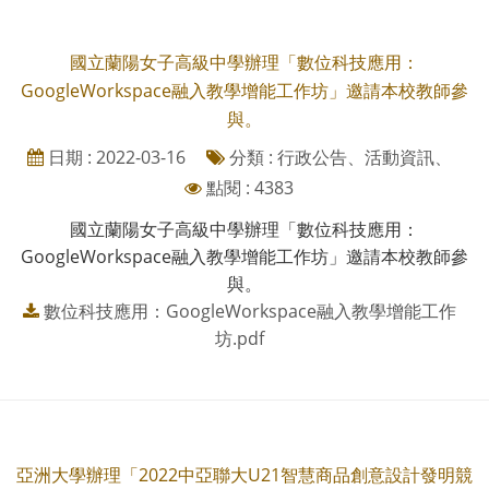
國立蘭陽女子高級中學辦理「數位科技應用：
GoogleWorkspace融入教學增能工作坊」邀請本校教師參
與。
日期 : 2022-03-16
分類 : 行政公告、活動資訊、
點閱 : 4383
國立蘭陽女子高級中學辦理「數位科技應用：
GoogleWorkspace融入教學增能工作坊」邀請本校教師參
與。
數位科技應用：GoogleWorkspace融入教學增能工作
坊.pdf
亞洲大學辦理「2022中亞聯大U21智慧商品創意設計發明競