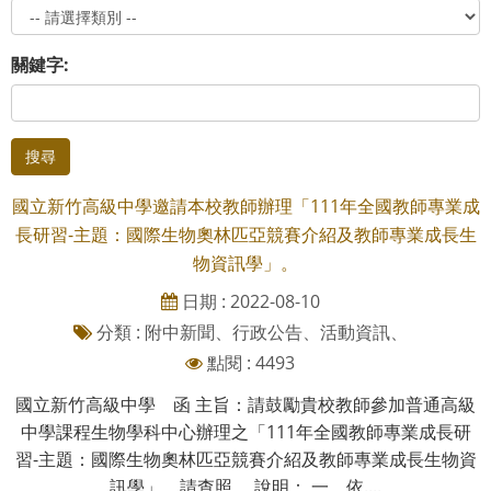
關鍵字:
搜尋
國立新竹高級中學邀請本校教師辦理「111年全國教師專業成
長研習-主題：國際生物奧林匹亞競賽介紹及教師專業成長生
物資訊學」。
日期 : 2022-08-10
分類 : 附中新聞、行政公告、活動資訊、
點閱 : 4493
國立新竹高級中學 函 主旨：請鼓勵貴校教師參加普通高級
中學課程生物學科中心辦理之「111年全國教師專業成長研
習-主題：國際生物奧林匹亞競賽介紹及教師專業成長生物資
訊學」，請查照。 說明： 一、依....