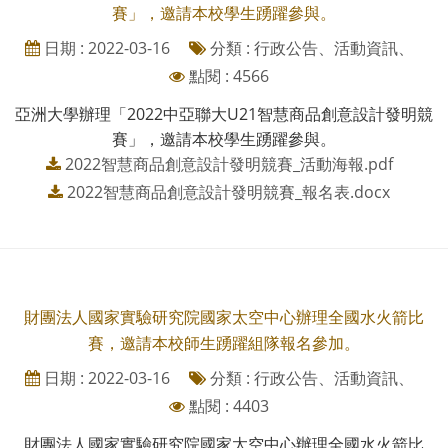
賽」，邀請本校學生踴躍參與。
日期 : 2022-03-16
分類 : 行政公告、活動資訊、
點閱 : 4566
亞洲大學辦理「2022中亞聯大U21智慧商品創意設計發明競
賽」，邀請本校學生踴躍參與。
2022智慧商品創意設計發明競賽_活動海報.pdf
2022智慧商品創意設計發明競賽_報名表.docx
財團法人國家實驗研究院國家太空中心辦理全國水火箭比
賽，邀請本校師生踴躍組隊報名參加。
日期 : 2022-03-16
分類 : 行政公告、活動資訊、
點閱 : 4403
財團法人國家實驗研究院國家太空中心辦理全國水火箭比