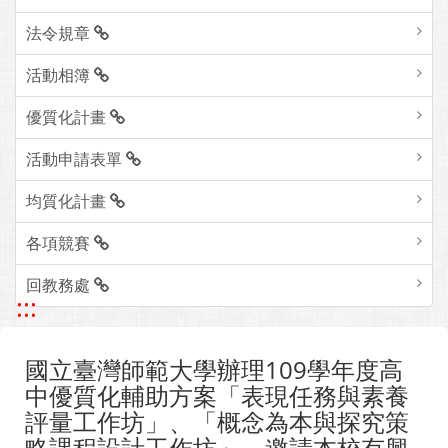
法令規章
活動相簿
優質化計畫
活動申請表單
均質化計畫
各項競賽
回教務處
:::
國立臺灣師範大學辦理109學年度高
中優質化輔助方案「表現任務與素養
評量工作坊」、「概念為本與探究策
略課程設計工作坊」，邀請本校有興