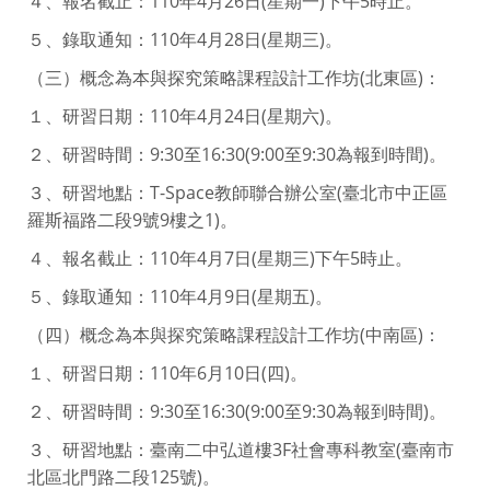
４、報名截止：110年4月26日(星期一)下午5時止。
５、錄取通知：110年4月28日(星期三)。
（三）概念為本與探究策略課程設計工作坊(北東區)：
１、研習日期：110年4月24日(星期六)。
２、研習時間：9:30至16:30(9:00至9:30為報到時間)。
３、研習地點：T-Space教師聯合辦公室(臺北市中正區
羅斯福路二段9號9樓之1)。
４、報名截止：110年4月7日(星期三)下午5時止。
５、錄取通知：110年4月9日(星期五)。
（四）概念為本與探究策略課程設計工作坊(中南區)：
１、研習日期：110年6月10日(四)。
２、研習時間：9:30至16:30(9:00至9:30為報到時間)。
３、研習地點：臺南二中弘道樓3F社會專科教室(臺南市
北區北門路二段125號)。