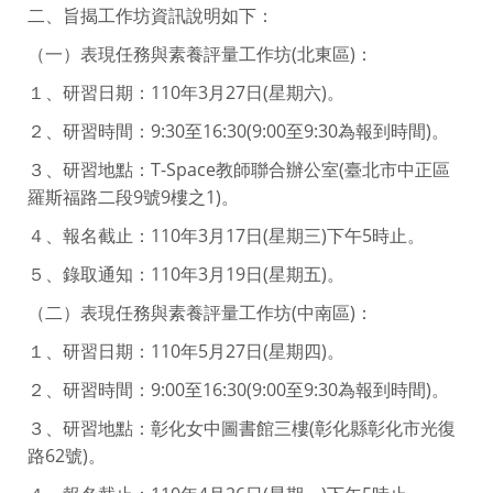
二、旨揭工作坊資訊說明如下：
（一）表現任務與素養評量工作坊(北東區)：
１、研習日期：110年3月27日(星期六)。
２、研習時間：9:30至16:30(9:00至9:30為報到時間)。
３、研習地點：T-Space教師聯合辦公室(臺北市中正區
羅斯福路二段9號9樓之1)。
４、報名截止：110年3月17日(星期三)下午5時止。
５、錄取通知：110年3月19日(星期五)。
（二）表現任務與素養評量工作坊(中南區)：
１、研習日期：110年5月27日(星期四)。
２、研習時間：9:00至16:30(9:00至9:30為報到時間)。
３、研習地點：彰化女中圖書館三樓(彰化縣彰化市光復
路62號)。