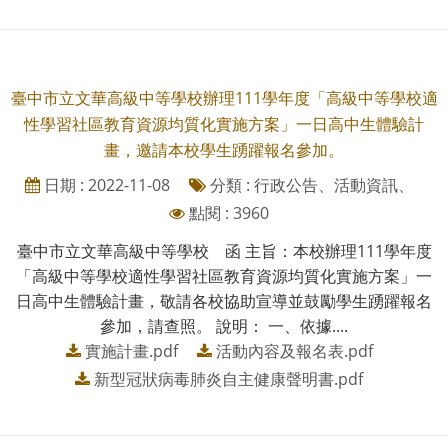
臺中市立文華高級中等學校辦理111學年度「高級中等學校適
性學習社區教育資源均質化實施方案」一日高中生體驗計
畫，邀請本校學生踴躍報名參加。
日期 : 2022-11-08
分類 : 行政公告、活動資訊、
點閱 : 3960
臺中市立文華高級中等學校 函 主旨：本校辦理111學年度
「高級中等學校適性學習社區教育資源均質化實施方案」一
日高中生體驗計畫，敬請各校協助宣導並鼓勵學生踴躍報名
參加，請查照。 說明： 一、依據....
實施計畫.pdf
活動內容及報名表.pdf
新型冠狀病毒肺炎自主健康聲明書.pdf