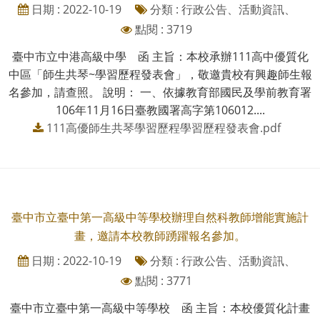
日期 : 2022-10-19
分類 : 行政公告、活動資訊、
點閱 : 3719
臺中市立中港高級中學 函 主旨：本校承辦111高中優質化
中區「師生共琴~學習歷程發表會」，敬邀貴校有興趣師生報
名參加，請查照。 說明： 一、依據教育部國民及學前教育署
106年11月16日臺教國署高字第106012....
111高優師生共琴學習歷程學習歷程發表會.pdf
臺中市立臺中第一高級中等學校辦理自然科教師增能實施計
畫，邀請本校教師踴躍報名參加。
日期 : 2022-10-19
分類 : 行政公告、活動資訊、
點閱 : 3771
臺中市立臺中第一高級中等學校 函 主旨：本校優質化計畫