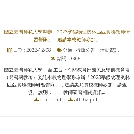
國立臺灣師範大學舉辦「2023寒假物理奧林匹亞實驗教師研
習營隊」，邀請本校教師參加。
日期 : 2022-12-08
分類 : 行政公告、活動資訊、
點閱 : 3868
國立臺灣師範大學 函 主旨：有關教育部國民及學前教育署
（簡稱國教署）委託本校物理學系舉辦「2023寒假物理奧林
匹亞實驗教師研習營隊」，敬請惠允貴校教師參加，請查
照。 說明： 一、教師研習相關資訊....
attch1.pdf
attch2.pdf