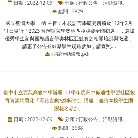
日期 : 2022-12-09
分類 : 行政公告、活動資訊、
點閱 : 3879
國立臺灣大學 函 主旨：本校語言學研究所將於112年2月
11日舉行「2023 台灣語言學奧林匹亞競賽全國初選」，選拔
優秀學生參與國際語言學奧林匹亞競賽之相關培訓與徵選，
請惠予公告並鼓勵學生踴躍參加，請查照....
競賽活動海報.pdf
臺中市立西苑高級中學辦理111學年度高中職適性學習社區教
育資源均質化「電路自動控制研究」講座，邀請本校學生踴
躍報名參加。
日期 : 2022-12-09
分類 : 行政公告、活動資訊、
點閱 : 3588