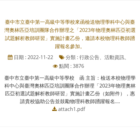
臺中市立臺中第一高級中等學校來函檢送物理學科中心與臺
灣奧林匹亞培訓團隊合作辦理之「2023年物理奧林匹亞初選
試題解析教師研習」實施計畫乙份，邀請本校物理科教師踴
躍報名參加。
日期 : 2022-11-22
分類 : 行政公告、活動資訊、
點閱 : 3876
臺中市立臺中第一高級中等學校 函 主旨：檢送本校物理學
科中心與臺灣奧林匹亞培訓團隊合作辦理「2023年物理奧林
匹亞初選試題解析教師研習」實施計畫乙份（如附件），惠
請貴校協助公告並鼓勵物理科教師踴躍報名....
attach1.pdf