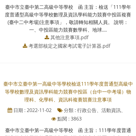
臺中市立臺中第二高級中等學校 函 主旨：檢送「111學年
度普通型高級中等學校數理及資訊學科能力競賽中投區複賽
(臺中二中考場)注意事項」，敬請轉知相關人員。 說明：
一、中投區能力競賽數學科、地球....
其他注意事項.pdf
考選部核定之國家考試電子計算器.pdf
臺中市立臺中第一高級中等學校檢送111學年度普通型高級中
等學校數理及資訊學科能力競賽中投區（台中一中考場）物
理科、化學科、資訊科複賽競賽注意事項
日期 : 2022-11-02
分類 : 行政公告、活動資訊、
點閱 : 3863
臺中市立臺中第一高級中等學校 函 主旨：111學年度普通