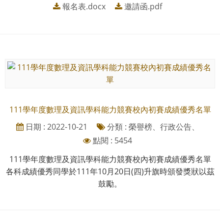
報名表.docx
邀請函.pdf
111學年度數理及資訊學科能力競賽校內初賽成績優秀名單
日期 : 2022-10-21
分類 : 榮譽榜、行政公告、
點閱 : 5454
111學年度數理及資訊學科能力競賽校內初賽成績優秀名單
各科成績優秀同學於111年10月20日(四)升旗時頒發獎狀以茲
鼓勵。