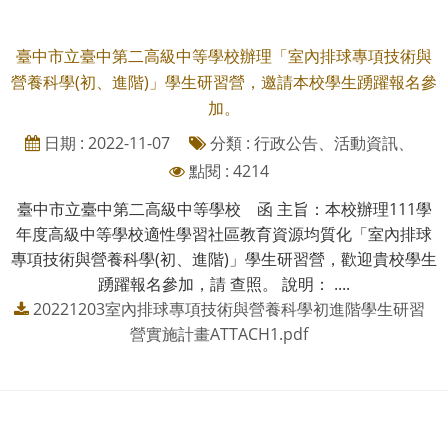
臺中市立臺中第二高級中等學校辦理「室內排球專項技術與
營養科學(初、進階)」學生研習營，邀請本校學生踴躍報名參
加。
日期 : 2022-11-07
分類 : 行政公告、活動資訊、
點閱 : 4214
臺中市立臺中第二高級中等學校 函 主旨：本校辦理111學
年度高級中等學校適性學習社區教育資源均質化「室內排球
專項技術與營養科學(初、進階)」學生研習營，歡迎貴校學生
踴躍報名參加，請 查照。 說明： ....
20221203室內排球專項技術與營養科學初進階學生研習
營實施計畫ATTACH1.pdf