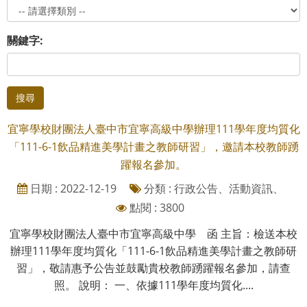
關鍵字:
搜尋
宜寧學校財團法人臺中市宜寧高級中學辦理111學年度均質化
「111-6-1飲品精進美學計畫之教師研習」，邀請本校教師踴
躍報名參加。
日期 : 2022-12-19
分類 : 行政公告、活動資訊、
點閱 : 3800
宜寧學校財團法人臺中市宜寧高級中學 函 主旨：檢送本校
辦理111學年度均質化「111-6-1飲品精進美學計畫之教師研
習」，敬請惠予公告並鼓勵貴校教師踴躍報名參加，請查
照。 說明： 一、依據111學年度均質化....