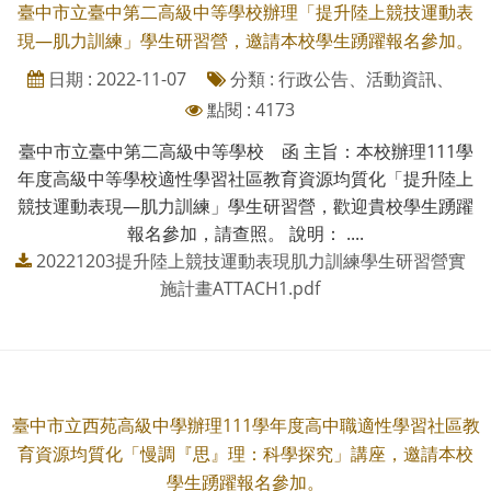
臺中市立臺中第二高級中等學校辦理「提升陸上競技運動表
現—肌力訓練」學生研習營，邀請本校學生踴躍報名參加。
日期 : 2022-11-07
分類 : 行政公告、活動資訊、
點閱 : 4173
臺中市立臺中第二高級中等學校 函 主旨：本校辦理111學
年度高級中等學校適性學習社區教育資源均質化「提升陸上
競技運動表現—肌力訓練」學生研習營，歡迎貴校學生踴躍
報名參加，請查照。 說明： ....
20221203提升陸上競技運動表現肌力訓練學生研習營實
施計畫ATTACH1.pdf
臺中市立西苑高級中學辦理111學年度高中職適性學習社區教
育資源均質化「慢調『思』理：科學探究」講座，邀請本校
學生踴躍報名參加。