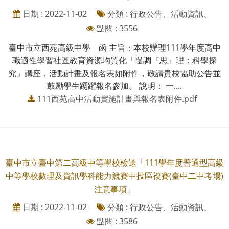
日期 : 2022-11-02
分類 : 行政公告、活動資訊、
點閱 : 3556
臺中市立西苑高級中學 函 主旨：本校辦理111學年度高中
職適性學習社區教育資源均質化「慢調『思』理：科學探
究」講座，活動計畫及報名表如附件，敬請貴校協助公告並
鼓勵學生踴躍報名參加。 說明： 一....
111西苑高中活動實施計畫與報名表附件.pdf
臺中市立臺中第二高級中等學校檢送「111學年度普通型高級
中等學校數理及資訊學科能力競賽中投區複賽(臺中二中考場)
注意事項」
日期 : 2022-11-02
分類 : 行政公告、活動資訊、
點閱 : 3586