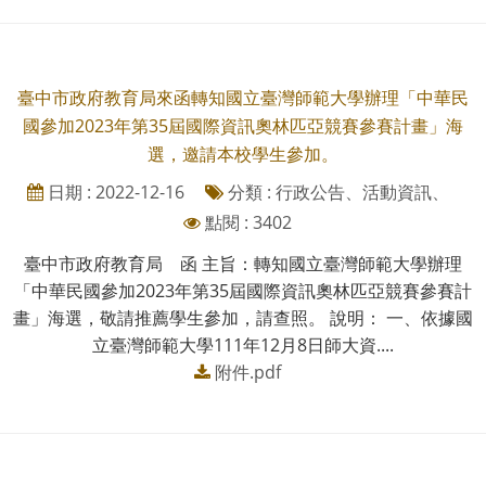
臺中市政府教育局來函轉知國立臺灣師範大學辦理「中華民
國參加2023年第35屆國際資訊奧林匹亞競賽參賽計畫」海
選，邀請本校學生參加。
日期 : 2022-12-16
分類 : 行政公告、活動資訊、
點閱 : 3402
臺中市政府教育局 函 主旨：轉知國立臺灣師範大學辦理
「中華民國參加2023年第35屆國際資訊奧林匹亞競賽參賽計
畫」海選，敬請推薦學生參加，請查照。 說明： 一、依據國
立臺灣師範大學111年12月8日師大資....
附件.pdf