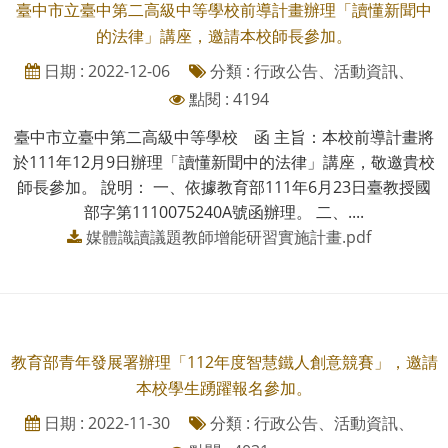
臺中市立臺中第二高級中等學校前導計畫辦理「讀懂新聞中
的法律」講座，邀請本校師長參加。
日期 : 2022-12-06
分類 : 行政公告、活動資訊、
點閱 : 4194
臺中市立臺中第二高級中等學校 函 主旨：本校前導計畫將
於111年12月9日辦理「讀懂新聞中的法律」講座，敬邀貴校
師長參加。 說明： 一、依據教育部111年6月23日臺教授國
部字第1110075240A號函辦理。 二、....
媒體識讀議題教師增能研習實施計畫.pdf
教育部青年發展署辦理「112年度智慧鐵人創意競賽」，邀請
本校學生踴躍報名參加。
日期 : 2022-11-30
分類 : 行政公告、活動資訊、