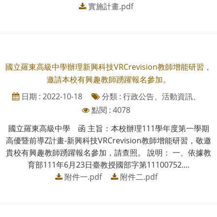
實施計畫.pdf
國立羅東高級中學辦理新興科技VRCrevision教師增能研習，
邀請本校有興趣教師踴躍報名參加。
日期 : 2022-10-18
分類 : 行政公告、活動資訊、
點閱 : 4078
國立羅東高級中學 函 主旨：本校辦理111學年度第一學期
高優暨前導Z計畫-新興科技VRCrevision教師增能研習，敬邀
貴校有興趣教師踴躍報名參加，請查照。 說明： 一、依據教
育部111年6月23日臺教授國部字第11100752....
附件一.pdf
附件二.pdf