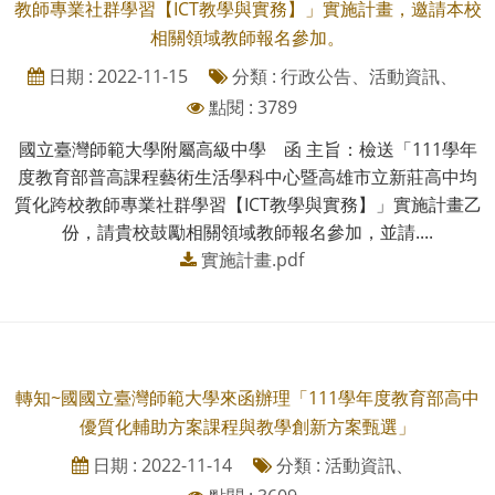
教師專業社群學習【ICT教學與實務】」實施計畫，邀請本校
相關領域教師報名參加。
日期 : 2022-11-15
分類 : 行政公告、活動資訊、
點閱 : 3789
國立臺灣師範大學附屬高級中學 函 主旨：檢送「111學年
度教育部普高課程藝術生活學科中心暨高雄市立新莊高中均
質化跨校教師專業社群學習【ICT教學與實務】」實施計畫乙
份，請貴校鼓勵相關領域教師報名參加，並請....
實施計畫.pdf
轉知~國國立臺灣師範大學來函辦理「111學年度教育部高中
優質化輔助方案課程與教學創新方案甄選」
日期 : 2022-11-14
分類 : 活動資訊、