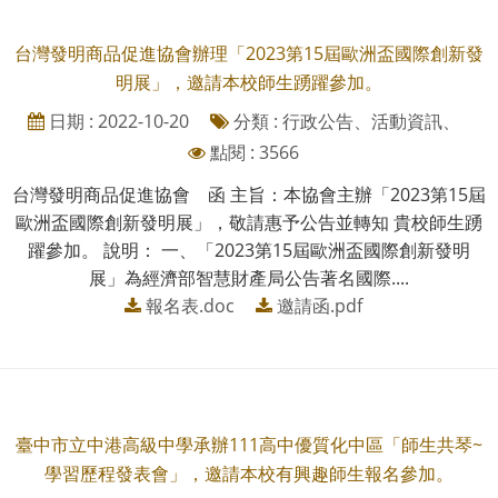
台灣發明商品促進協會辦理「2023第15屆歐洲盃國際創新發
明展」，邀請本校師生踴躍參加。
日期 : 2022-10-20
分類 : 行政公告、活動資訊、
點閱 : 3566
台灣發明商品促進協會 函 主旨：本協會主辦「2023第15屆
歐洲盃國際創新發明展」，敬請惠予公告並轉知 貴校師生踴
躍參加。 說明： 一、「2023第15屆歐洲盃國際創新發明
展」為經濟部智慧財產局公告著名國際....
報名表.doc
邀請函.pdf
臺中市立中港高級中學承辦111高中優質化中區「師生共琴~
學習歷程發表會」，邀請本校有興趣師生報名參加。