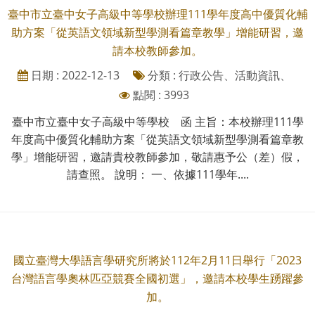
臺中市立臺中女子高級中等學校辦理111學年度高中優質化輔
助方案「從英語文領域新型學測看篇章教學」增能研習，邀
請本校教師參加。
日期 : 2022-12-13
分類 : 行政公告、活動資訊、
點閱 : 3993
臺中市立臺中女子高級中等學校 函 主旨：本校辦理111學
年度高中優質化輔助方案「從英語文領域新型學測看篇章教
學」增能研習，邀請貴校教師參加，敬請惠予公（差）假，
請查照。 說明： 一、依據111學年....
國立臺灣大學語言學研究所將於112年2月11日舉行「2023
台灣語言學奧林匹亞競賽全國初選」，邀請本校學生踴躍參
加。