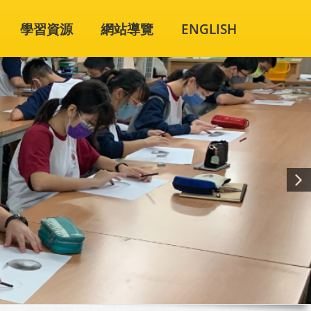
學習資源
網站導覽
ENGLISH