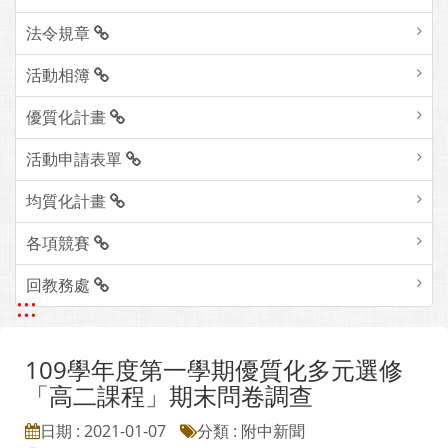
法令規章
活動相簿
優質化計畫
活動申請表單
均質化計畫
各項競賽
回教務處
:::
109學年度第一學期優質化多元選修
「高二課程」期末問卷調查
日期 : 2021-01-07
分類 : 附中新聞