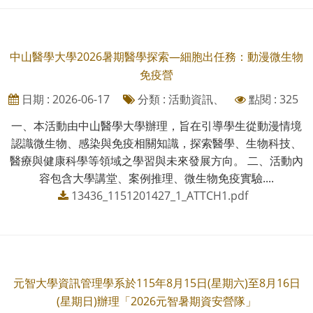
中山醫學大學2026暑期醫學探索—細胞出任務：動漫微生物
免疫營
日期 : 2026-06-17
分類 : 活動資訊、
點閱 : 325
一、本活動由中山醫學大學辦理，旨在引導學生從動漫情境
認識微生物、感染與免疫相關知識，探索醫學、生物科技、
醫療與健康科學等領域之學習與未來發展方向。 二、活動內
容包含大學講堂、案例推理、微生物免疫實驗....
13436_1151201427_1_ATTCH1.pdf
元智大學資訊管理學系於115年8月15日(星期六)至8月16日
(星期日)辦理「2026元智暑期資安營隊」