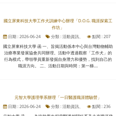
國立屏東科技大學工作犬訓練中心辦理「D.O.G. 職涯探索工
作坊」
日期 : 2026-06-24
分類 : 活動資訊、
點閱 : 207
國立屏東科技大學 函 一、旨揭活動係本中心與台灣動物輔助
治療專業發展協會共同辦理。活動中透過觀察「工作犬」的
行為模式，帶領學員重新發掘自身潛力和優勢，找到自己的
職涯方向。 二、活動日期與時間：第一梯....
元智大學護理學系辦理「一日醫護職涯體驗營」
日期 : 2026-06-24
分類 : 活動資訊、
點閱 : 236