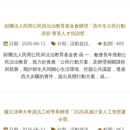
財團法人民間公民與法治教育基金會辦理「高中生公民行動
演習-菁英人才培訓營」
日期 : 2026-06-12
分類 : 活動資訊、
點閱 : 409
財團法人民間公民與法治教育基金會 函 一、敝會長年推動公
民法治教育，致力於推廣「公民行動方案」及辦理相關課程
與競賽，期許師生共同關心生活環境、挖掘公共議題，透過
四大步驟的實作，提出具體行動方案，成....
國立清華大學資訊工程學系辦理「2026高速計算人工智慧夏
令營」
日期 : 2026-06-11
分類 : 活動資訊、
點閱 : 462