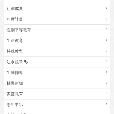
組織成員
年度計畫
性別平等教育
生命教育
特殊教育
法令規章
生涯輔導
輔導新知
家庭教育
學生申訴