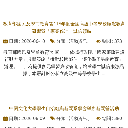
教育部國民及學前教育署115年度全國高級中等學校廉潔教育
研習營「專業倫理，誠信領航」
日期 : 2026-06-10
分類 : 活動資訊、
點閱 : 373
教育部國民及學前教育署 函 一、依據行政院「國家廉政建設
行動方案」具體策略「推動校園誠信，深化學子品格教育」
辦理。 二、為提供多元學習廉政管道，培養學生誠信廉潔品
操，本署針對公私立高級中等學校學生....
中國文化大學學生自治組織新聞系學會舉辦新聞營活動
日期 : 2026-06-09
分類 : 活動資訊、
點閱 : 380