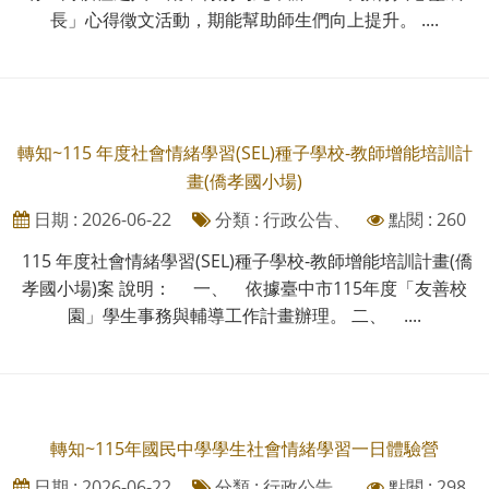
長」心得徵文活動，期能幫助師生們向上提升。 ....
轉知~115 年度社會情緒學習(SEL)種子學校-教師增能培訓計
畫(僑孝國小場)
日期 : 2026-06-22
分類 : 行政公告、
點閱 : 260
115 年度社會情緒學習(SEL)種子學校-教師增能培訓計畫(僑
孝國小場)案 說明： 一、 依據臺中市115年度「友善校
園」學生事務與輔導工作計畫辦理。 二、 ....
轉知~115年國民中學學生社會情緒學習一日體驗營
日期 : 2026-06-22
分類 : 行政公告、
點閱 : 298