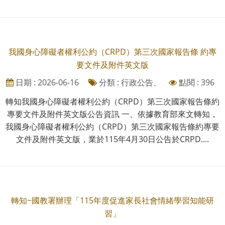
我國身心障礙者權利公約（CRPD）第三次國家報告條 約專
要文件及附件英文版
日期 : 2026-06-16
分類 : 行政公告、
點閱 : 396
轉知我國身心障礙者權利公約（CRPD）第三次國家報告條約
專要文件及附件英文版公告資訊 一、依據教育部來文轉知，
我國身心障礙者權利公約（CRPD）第三次國家報告條約專要
文件及附件英文版，業於115年4月30日公告於CRPD....
轉知~國教署辦理「115年度促進家長社會情緒學習知能研
習」