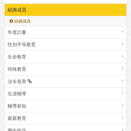
組織成員
組織成員
年度計畫
性別平等教育
生命教育
特殊教育
法令規章
生涯輔導
輔導新知
家庭教育
學生申訴