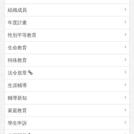
組織成員
年度計畫
性別平等教育
生命教育
特殊教育
法令規章
生涯輔導
輔導新知
家庭教育
學生申訴