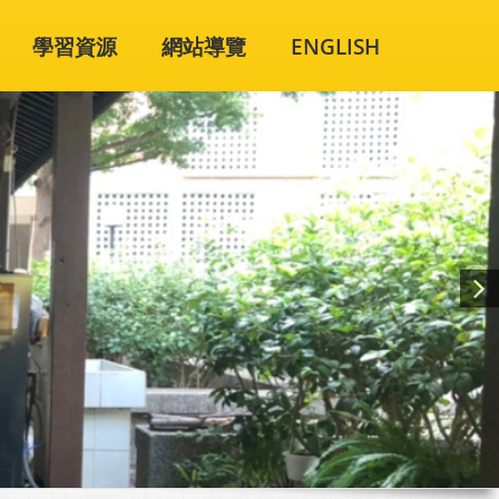
學習資源
網站導覽
ENGLISH