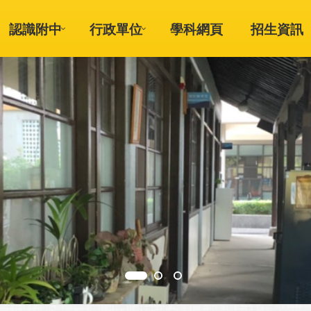
認識附中
行政單位
學科網頁
招生資訊