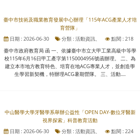
臺中市技術及職業教育發展中心辦理「115年ACG產業人才培
育營隊」
日期 : 2026-06-30
分類 : 活動資訊、
點閱 : 218
臺中市政府教育局 函 一、依據臺中市立大甲工業高級中等學
校115年6月16日甲工產字第1150004956號函辦理。 二、為
建立本市地方教育特色、培育在地ACG專業人才，並創造學
生學習新契機，特辦理ACG暑期營隊。 三、活動....
中山醫學大學牙醫學系舉辦公益性「OPEN DAY-數位牙醫新
視界探索」科普教育活動
日期 : 2026-06-30
分類 : 活動資訊、
點閱 : 224