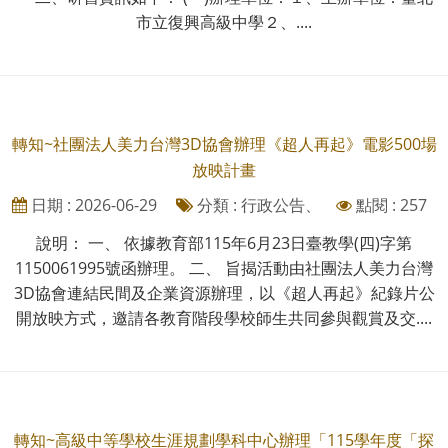
市立復興高級中學２、....
轉知~社團法人美力台灣3D協會辦理《超人再起》電影500場
放映計畫
日期 : 2026-06-29
分類 : 行政公告、
點閱 : 257
說明： 一、 依據教育部115年6月23日臺教學(四)字第
1150061995號函辦理。 二、 旨揭活動由社團法人美力台灣
3D協會連結民間及企業資源辦理，以《超人再起》紀錄片公
開放映方式，邀請各教育階段學校師生共同參與觀賞及交....
轉知~高級中等學校生涯規劃學科中心辦理「115學年度「探