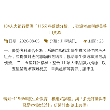
104人力銀行提供「115分科落點分析」，歡迎考生與師長善
用資源
日期 : 2026-08-05
分類 : 升學快訊、
點閱 : 23
一、優勢考科組合分析：系統自動找出學生排名最佳的考科
組合，並提供對應的志願篩選結果，協助學生快速掌握選填
優勢。 二、五星好評指標：整合 11 項大學品牌力指標，以
五星呈現求職難易度、畢業起薪等資訊，讓學生....
轉知~115學年度生命教育「模組式課程」與「多元評量與學
習歷程檔案設計」研習計畫(線上共備)