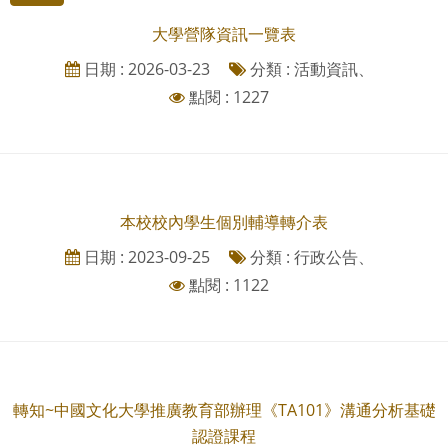
大學營隊資訊一覽表
日期 : 2026-03-23
分類 : 活動資訊、
點閱 : 1227
本校校內學生個別輔導轉介表
日期 : 2023-09-25
分類 : 行政公告、
點閱 : 1122
轉知~中國文化大學推廣教育部辦理《TA101》溝通分析基礎
認證課程