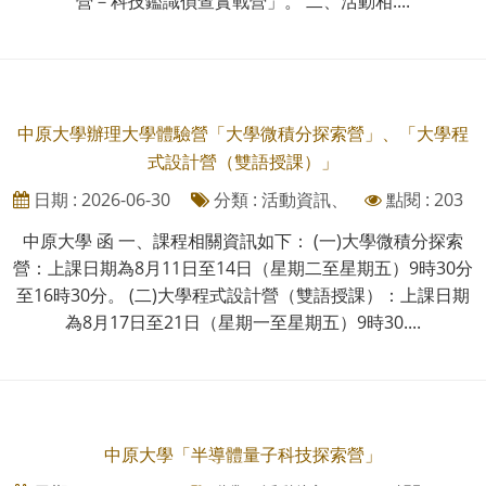
營－科技鑑識偵查實戰營」。 二、活動相....
中原大學辦理大學體驗營「大學微積分探索營」、「大學程
式設計營（雙語授課）」
日期 : 2026-06-30
分類 : 活動資訊、
點閱 : 203
中原大學 函 一、課程相關資訊如下： (一)大學微積分探索
營：上課日期為8月11日至14日（星期二至星期五）9時30分
至16時30分。 (二)大學程式設計營（雙語授課）：上課日期
為8月17日至21日（星期一至星期五）9時30....
中原大學「半導體量子科技探索營」