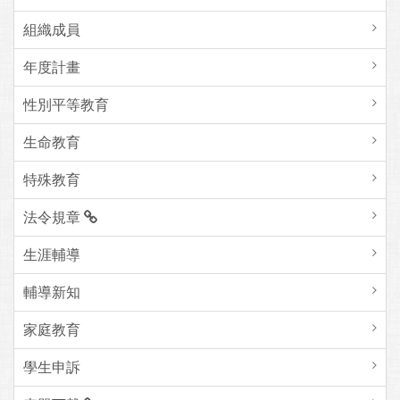
組織成員
年度計畫
性別平等教育
生命教育
特殊教育
法令規章
生涯輔導
輔導新知
家庭教育
學生申訴