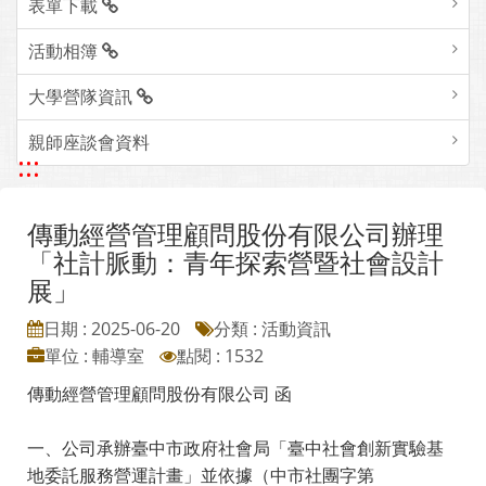
表單下載
活動相簿
大學營隊資訊
親師座談會資料
:::
傳動經營管理顧問股份有限公司辦理
「社計脈動：青年探索營暨社會設計
展」
日期 : 2025-06-20
分類 : 活動資訊
單位 : 輔導室
點閱 : 1532
傳動經營管理顧問股份有限公司 函
一、公司承辦臺中市政府社會局「臺中社會創新實驗基
地委託服務營運計畫」並依據（中市社團字第