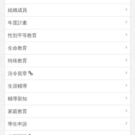
組織成員
年度計畫
性別平等教育
生命教育
特殊教育
法令規章
生涯輔導
輔導新知
家庭教育
學生申訴