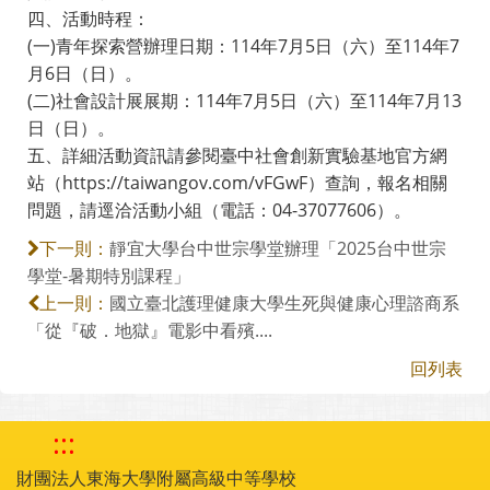
四、活動時程：
(一)青年探索營辦理日期：114年7月5日（六）至114年7
月6日（日）。
(二)社會設計展展期：114年7月5日（六）至114年7月13
日（日）。
五、詳細活動資訊請參閱臺中社會創新實驗基地官方網
站（https://taiwangov.com/vFGwF）查詢，報名相關
問題，請逕洽活動小組（電話：04-37077606）。
靜宜大學台中世宗學堂辦理「2025台中世宗
下一則：
學堂-暑期特別課程」
國立臺北護理健康大學生死與健康心理諮商系
上一則：
「從『破．地獄』電影中看殯....
回列表
:::
財團法人東海大學附屬高級中等學校