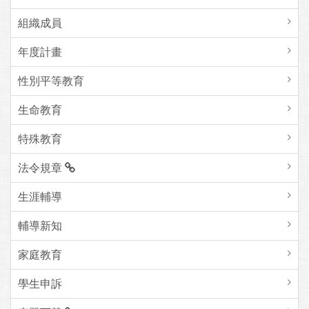
組織成員
年度計畫
性別平等教育
生命教育
特殊教育
法令規章
生涯輔導
輔導新知
家庭教育
學生申訴