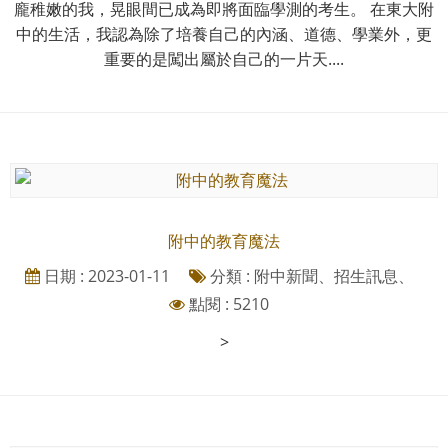
龐稚嫩的我，晃眼間已成為即將面臨學測的考生。 在東大附
中的生活，我認為除了培養自己的內涵、道德、學業外，更
重要的是闖出屬於自己的一片天....
附中的教育魔法
日期 : 2023-01-11
分類 : 附中新聞、招生訊息、
點閱 : 5210
>