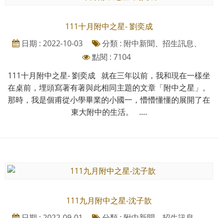
111十月附中之星- 劉奕成
日期 : 2022-10-03
分類 : 附中新聞、招生訊息、
點閱 : 7104
111十月附中之星- 劉奕成 就在三年以前，我和現在一樣坐
在桌前，埋頭寫著有著與此相同主題的文章「附中之星」。
那時，我是個甫從小學畢業的小國一，懵懵懂懂的展開了在
東大附中的生活。 ....
111九月附中之星-沈子歆
日期 : 2022-09-01
分類 : 附中新聞、招生訊息、