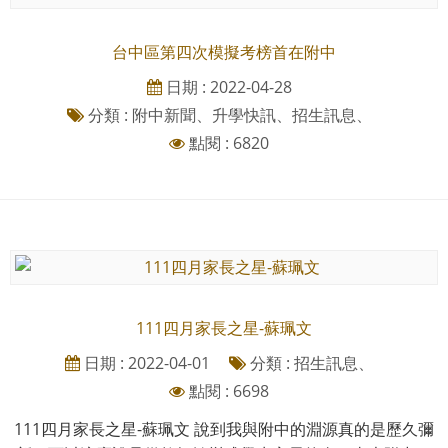
台中區第四次模擬考榜首在附中
日期 : 2022-04-28
分類 : 附中新聞、升學快訊、招生訊息、
點閱 : 6820
111四月家長之星-蘇珮文
日期 : 2022-04-01
分類 : 招生訊息、
點閱 : 6698
111四月家長之星-蘇珮文 說到我與附中的淵源真的是歷久彌