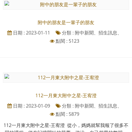
附中的朋友是一輩子的朋友
日期 : 2023-01-11
分類 : 附中新聞、招生訊息、
點閱 : 5123
112一月東大附中之星-王宥澄
日期 : 2023-01-09
分類 : 附中新聞、招生訊息、
點閱 : 5879
112一月東大附中之星-王宥澄 從小，媽媽就幫我報了很多不