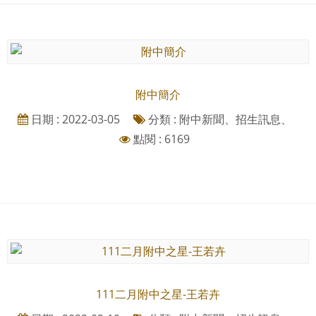
附中簡介
日期 : 2022-03-05
分類 : 附中新聞、招生訊息、
點閱 : 6169
111二月附中之星-王若卉