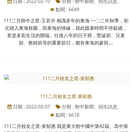
日期 : 2022-02-10
分類 : 附中新聞、招生訊息、
點閱 : 6649
111二月附中之星-王若卉 相識多年的東海 一〇二年秋季，初
次踏入東海校園，與東海的情緣，就此隨著時間不停延續，
更是多彩生活的開端。往後八年的日子裡，聖誕節、兒童
節、教師節等的重要節日，都有東海的參與....
111二月校友之星-黃郁惠
日期 : 2022-02-07
分類 : 附中新聞、招生訊息、
點閱 : 6618
111二月校友之星-黃郁惠 我是東大附中國中第42屆、高中第