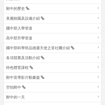
附中的歷史
美麗校園及設備介紹
國中部入學管道
高中部升學管道
國中部科學班品德週天使之音社團介紹
各項競賽及活動介紹
特色體育課程
附中宣導影片動畫篇
空拍附中
附中的一天