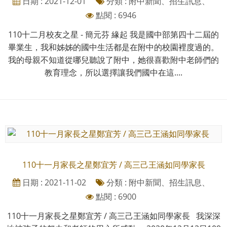
日期 : 2021-12-01
分類 : 附中新聞、招生訊息、
點閱 : 6946
110十二月校友之星 - 簡元芬 緣起 我是國中部第四十二屆的
畢業生，我和姊姊的國中生活都是在附中的校園裡度過的。
我的母親不知道從哪兒聽說了附中，她很喜歡附中老師們的
教育理念，所以選擇讓我們國中在這....
110十一月家長之星鄭宜芳 / 高三己王涵如同學家長
日期 : 2021-11-02
分類 : 附中新聞、招生訊息、
點閱 : 6900
110十一月家長之星鄭宜芳 / 高三己王涵如同學家長 我深深