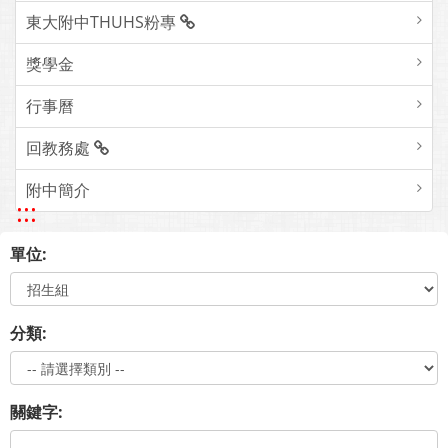
東大附中THUHS粉專
獎學金
行事曆
回教務處
附中簡介
:::
單位:
分類:
關鍵字: