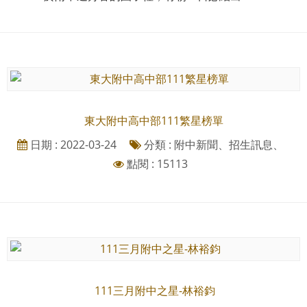
東大附中高中部111繁星榜單
日期 : 2022-03-24
分類 : 附中新聞、招生訊息、
點閱 : 15113
111三月附中之星-林裕鈞