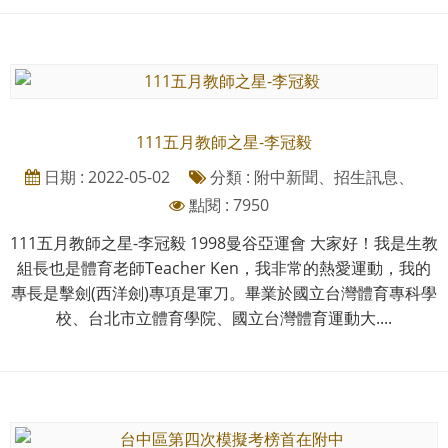
111五月教師之星-李冠毅
日期 : 2022-05-02
分類 : 附中新聞、招生訊息、
點閱 : 7950
111五月教師之星-李冠毅 1998曼谷亞運會 大家好！我是生教
組長也是體育老師Teacher Ken，我非常的熱愛運動，我的
專長是擊劍(西洋劍)專項是軍刀。畢業於國立台灣體育專科學
校、台北市立體育學院、國立台灣體育運動大....