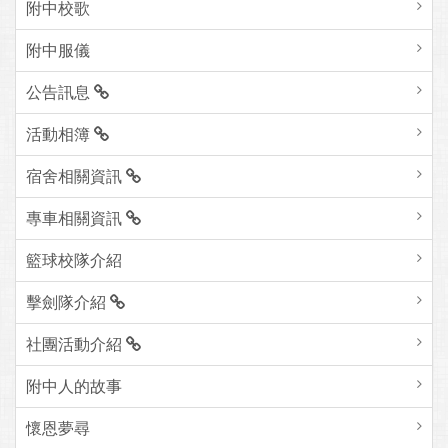
附中校歌
附中服儀
公告訊息
活動相簿
宿舍相關資訊
專車相關資訊
籃球校隊介紹
擊劍隊介紹
社團活動介紹
附中人的故事
懷恩夢尋