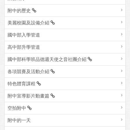
附中的歷史
美麗校園及設備介紹
國中部入學管道
高中部升學管道
國中部科學班品德週天使之音社團介紹
各項競賽及活動介紹
特色體育課程
附中宣導影片動畫篇
空拍附中
附中的一天