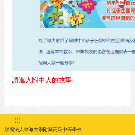
請進入附中人的故事
:::
財團法人東海大學附屬高級中等學校