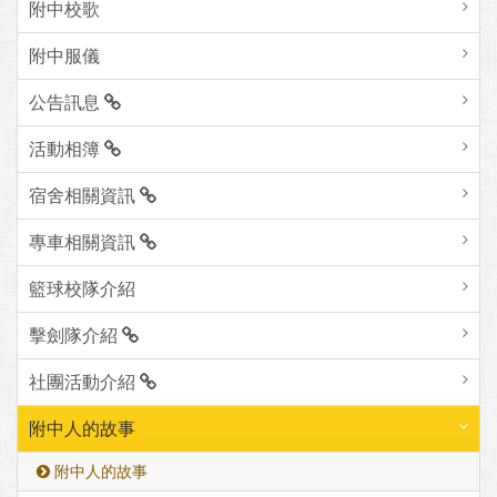
附中校歌
附中服儀
公告訊息
活動相簿
宿舍相關資訊
專車相關資訊
籃球校隊介紹
擊劍隊介紹
社團活動介紹
附中人的故事
附中人的故事