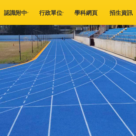
認識附中
行政單位
學科網頁
招生資訊