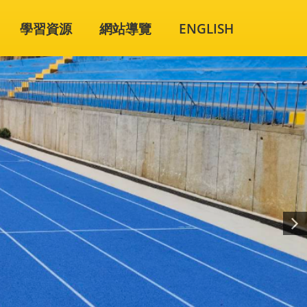
學習資源
網站導覽
ENGLISH