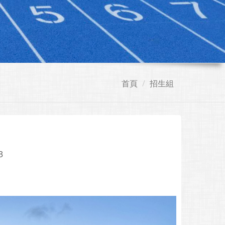
首頁
招生組
3