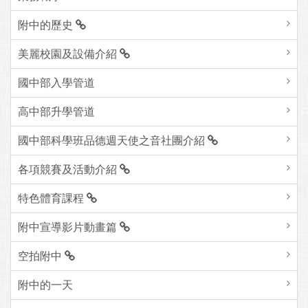
附中的歷史
美麗校園及設備介紹
國中部入學管道
高中部升學管道
國中部科學班品德週天使之音社團介紹
各項競賽及活動介紹
特色體育課程
附中宣導影片動畫篇
空拍附中
附中的一天