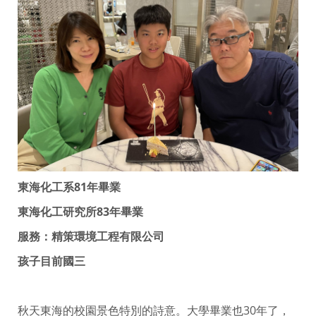
東海化工系81年畢業
東海化工研究所83年畢業
服務：精策環境工程有限公司
孩子目前國三
秋天東海的校園景色特別的詩意。大學畢業也30年了，