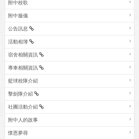
附中校歌
附中服儀
公告訊息
活動相簿
宿舍相關資訊
專車相關資訊
籃球校隊介紹
擊劍隊介紹
社團活動介紹
附中人的故事
懷恩夢尋