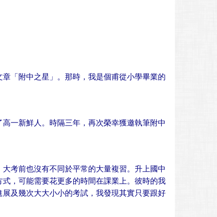
文章「附中之星」。那時，我是個甫從小學畢業的
了高一新鮮人。時隔三年，再次榮幸獲邀執筆附中
，大考前也沒有不同於平常的大量複習。升上國中
方式，可能需要花更多的時間在課業上。彼時的我
進展及幾次大大小小的考試，我發現其實只要跟好