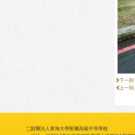
下一則
上一則
:::
財團法人東海大學附屬高級中等學校