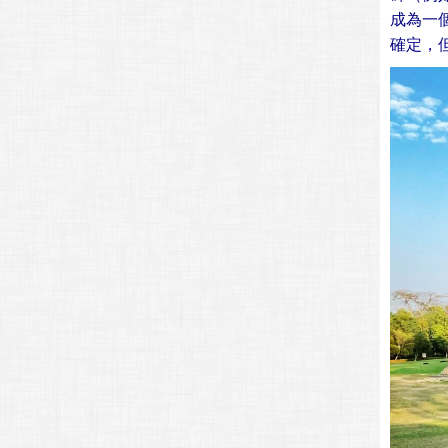
成為一
確定，