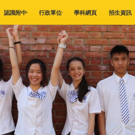
認識附中
行政單位
學科網頁
招生資訊