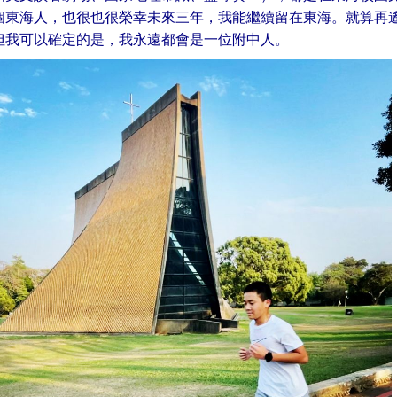
個東海人，也很也很榮幸未來三年，我能繼續留在東海。就算再
但我可以確定的是，我永遠都會是一位附中人。