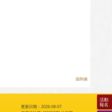
回列表
活動
報名
更新日期：2026-08-07