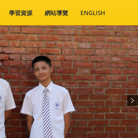
學習資源
網站導覽
ENGLISH