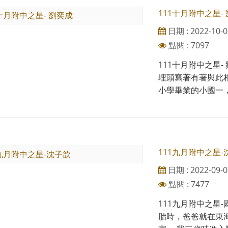
111十月附中之星-
日期 : 2022-10-0
點閱 : 7097
111十月附中之星
埋頭寫著有著與此
小學畢業的小國一，
111九月附中之星-
日期 : 2022-09-0
點閱 : 7477
111九月附中之星
胎時，爸爸就在東