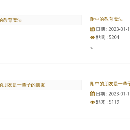
附中的教育魔法
日期 : 2023-01-1
點閱 : 5204
>
附中的朋友是一輩
日期 : 2023-01-1
點閱 : 5119