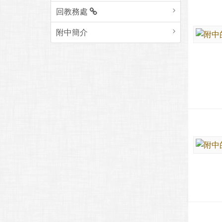
回教務處
附中簡介