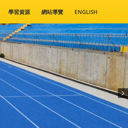
學習資源
網站導覽
ENGLISH