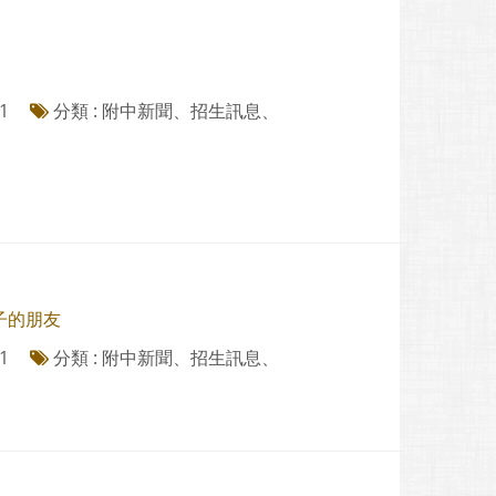
1
分類 : 附中新聞、招生訊息、
子的朋友
1
分類 : 附中新聞、招生訊息、