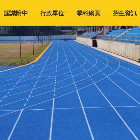
認識附中
行政單位
學科網頁
招生資訊