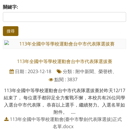
關鍵字:
搜尋
113年全國中等學校運動會台中市代表隊選拔賽
日期 : 2023-12-18
分類 : 附中新聞、榮譽榜、
點閱 : 3837
113年全國中等學校運動會台中市代表隊選拔賽於昨天12/17
結束了， 每位選手都卯足全力奮戰不懈，本校共有26位同學
入選台中市代表隊， 恭喜以上選手，繼續努力。入選名單如
附件。 ....
113年全國中等學校運動會(臺中市擊劍代表隊選拔)正式
名單.docx