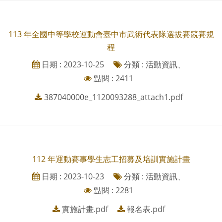
113 年全國中等學校運動會臺中市武術代表隊選拔賽競賽規
程
日期 : 2023-10-25
分類 : 活動資訊、
點閱 : 2411
387040000e_1120093288_attach1.pdf
112 年運動賽事學生志工招募及培訓實施計畫
日期 : 2023-10-23
分類 : 活動資訊、
點閱 : 2281
實施計畫.pdf
報名表.pdf