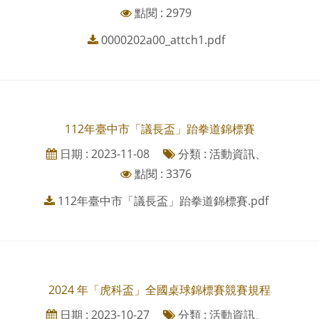
點閱 : 2979
0000202a00_attch1.pdf
112年臺中市「議長盃」跆拳道錦標賽
日期 : 2023-11-08
分類 : 活動資訊、
點閱 : 3376
112年臺中市「議長盃」跆拳道錦標賽.pdf
2024 年「虎科盃」全國桌球錦標賽競賽規程
日期 : 2023-10-27
分類 : 活動資訊、