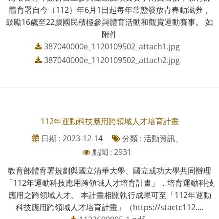
體育署自今（112）年6月1日起每年常態發放青春動滋券，
鼓勵16歲至22歲國民積極參與體育活動和觀賞運動賽事。 如
附件
387040000e_1120109502_attach1.jpg
387040000e_1120109502_attach2.jpg
112年運動科技應用跨領域人才培育計畫
日期 : 2023-12-14
分類 : 活動資訊、
點閱 : 2931
教育部體育署規劃與國立清華大學、國立成功大學共同辦理
「112年運動科技應用跨領域人才培育計畫」，培育運動科技
應用之跨領域人才。 本計畫相關執行成果可至「112年運動
科技應用跨領域人才培育計畫」（https://stactc112....