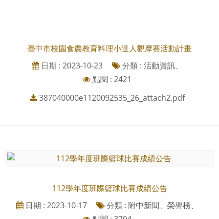
臺中市校園食農教育料理小達人觀摩賽活動計畫
日期 : 2023-10-23
分類 : 活動資訊、
點閱 : 2421
387040000e1120092535_26_attach2.pdf
112學年度班際籃球比賽成績公告
日期 : 2023-10-17
分類 : 附中新聞、榮譽榜、