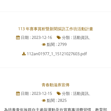
113 年賽事賞析暨新聞採訪工作坊活動計畫
日期 : 2023-12-16
分類 : 活動資訊、
點閱 : 2799
112an01977_1_15121027603.pdf
青春動滋券宣傳
日期 : 2023-12-15
分類 : 活動資訊、
點閱 : 2825
為培養青年族群自主參與運動及欣賞賽事消費習慣，教育部