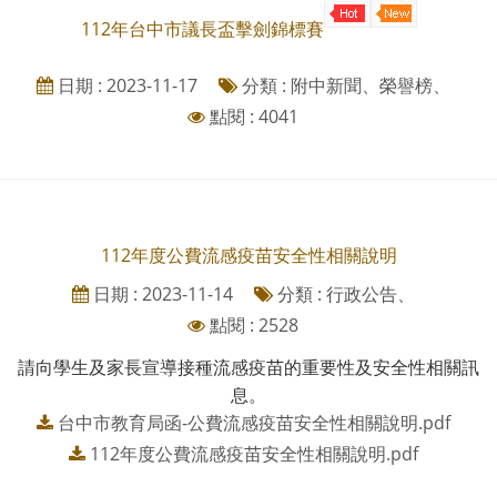
112年台中市議長盃擊劍錦標賽
日期 : 2023-11-17
分類 : 附中新聞、榮譽榜、
點閱 : 4041
112年度公費流感疫苗安全性相關說明
日期 : 2023-11-14
分類 : 行政公告、
點閱 : 2528
請向學生及家長宣導接種流感疫苗的重要性及安全性相關訊
息。
台中市教育局函-公費流感疫苗安全性相關說明.pdf
112年度公費流感疫苗安全性相關說明.pdf