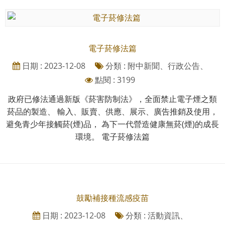
電子菸修法篇
日期 : 2023-12-08
分類 : 附中新聞、行政公告、
點閱 : 3199
政府已修法通過新版《菸害防制法》，全面禁止電子煙之類
菸品的製造、 輸入、販賣、供應、展示、廣告推銷及使用，
避免青少年接觸菸(煙)品， 為下一代營造健康無菸(煙)的成長
環境。 電子菸修法篇
鼓勵補接種流感疫苗
日期 : 2023-12-08
分類 : 活動資訊、