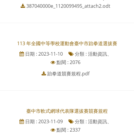
387040000e_1120099495_attach2.odt
113 年全國中等學校運動會臺中市跆拳道選拔賽
日期 : 2023-11-10
分類 : 活動資訊、
點閱 : 2076
跆拳道競賽規程.pdf
臺中市軟式網球代表隊選拔賽競賽規程
日期 : 2023-11-09
分類 : 活動資訊、
點閱 : 2337