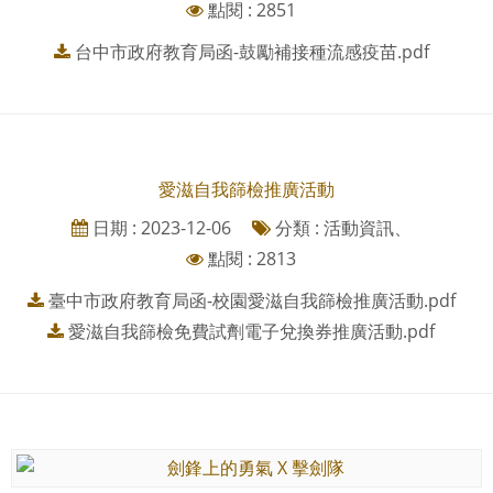
點閱 : 2851
台中市政府教育局函-鼓勵補接種流感疫苗.pdf
愛滋自我篩檢推廣活動
日期 : 2023-12-06
分類 : 活動資訊、
點閱 : 2813
臺中市政府教育局函-校園愛滋自我篩檢推廣活動.pdf
愛滋自我篩檢免費試劑電子兌換券推廣活動.pdf