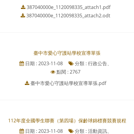
387040000e_1120098335_attach1.pdf
387040000e_1120098335_attach2.odt
臺中市愛心守護站學校宣導單張
日期 : 2023-11-08
分類 : 行政公告、
點閱 : 2767
臺中市愛心守護站學校宣導單張.pdf
112年度全國學生聯賽（第四場）保齡球錦標賽競賽規程
日期 : 2023-11-08
分類 : 活動資訊、