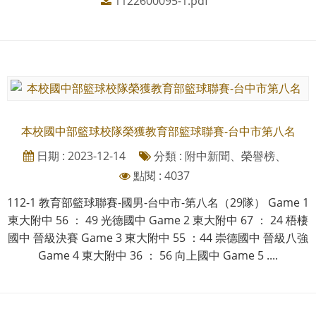
1122600095-1.pdf
本校國中部籃球校隊榮獲教育部籃球聯賽-台中市第八名
日期 : 2023-12-14
分類 : 附中新聞、榮譽榜、
點閱 : 4037
112-1 教育部籃球聯賽-國男-台中市-第八名（29隊） Game 1
東大附中 56 ： 49 光德國中 Game 2 東大附中 67 ： 24 梧棲
國中 晉級決賽 Game 3 東大附中 55 ：44 崇德國中 晉級八強
Game 4 東大附中 36 ： 56 向上國中 Game 5 ....