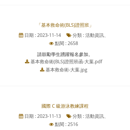
「基本救命術(BLS)證照班」
日期 : 2023-11-14
分類 : 活動資訊、
點閱 : 2658
請鼓勵學生踴躍報名參加。
基本救命術(BLS)證照班函-大葉.pdf
基本救命術-大葉.jpg
國際 C 級游泳教練課程
日期 : 2023-11-13
分類 : 活動資訊、
點閱 : 2516