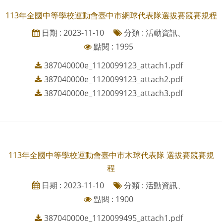
113年全國中等學校運動會臺中市網球代表隊選拔賽競賽規程
日期 : 2023-11-10
分類 : 活動資訊、
點閱 : 1995
387040000e_1120099123_attach1.pdf
387040000e_1120099123_attach2.pdf
387040000e_1120099123_attach3.pdf
113年全國中等學校運動會臺中市木球代表隊 選拔賽競賽規
程
日期 : 2023-11-10
分類 : 活動資訊、
點閱 : 1900
387040000e_1120099495_attach1.pdf