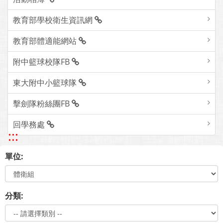
教育部學校衛生資訊網
教育部體適能網站
附中籃球校隊FB
東大附中小籃球隊
擊劍隊粉絲團FB
回學務處
:::
單位:
分類: