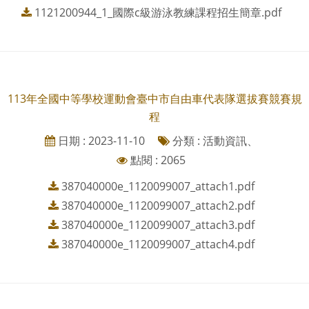
1121200944_1_國際c級游泳教練課程招生簡章.pdf
113年全國中等學校運動會臺中市自由車代表隊選拔賽競賽規
程
日期 : 2023-11-10
分類 : 活動資訊、
點閱 : 2065
387040000e_1120099007_attach1.pdf
387040000e_1120099007_attach2.pdf
387040000e_1120099007_attach3.pdf
387040000e_1120099007_attach4.pdf