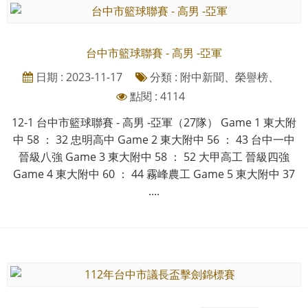
台中市籃球聯賽 - 高男 -亞軍
日期 : 2023-11-17
分類 : 附中新聞、榮譽榜、
點閱 : 4114
12-1 台中市籃球聯賽 - 高男 -亞軍（27隊） Game 1 東大附
中 58 ： 32 忠明高中 Game 2 東大附中 56 ： 43 台中一中
晉級八強 Game 3 東大附中 58 ： 52 大甲高工 晉級四強
Game 4 東大附中 60 ： 44 霧峰農工 Game 5 東大附中 37
....