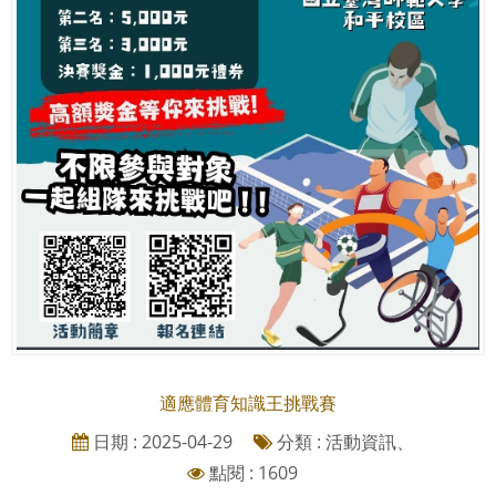
適應體育知識王挑戰賽
日期 : 2025-04-29
分類 : 活動資訊、
點閱 : 1609