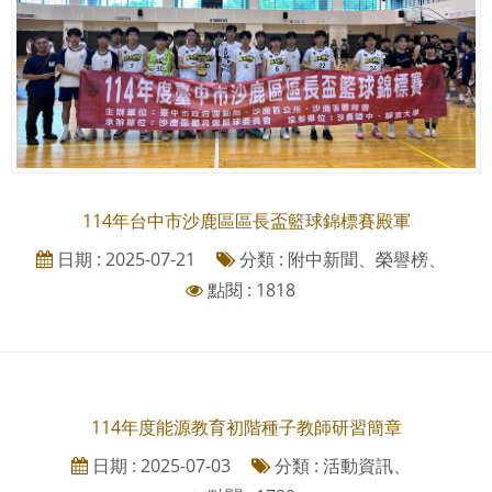
114年台中市沙鹿區區長盃籃球錦標賽殿軍
日期 : 2025-07-21
分類 : 附中新聞、榮譽榜、
點閱 : 1818
114年度能源教育初階種子教師研習簡章
日期 : 2025-07-03
分類 : 活動資訊、