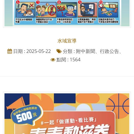
水域宣導
日期 : 2025-05-22
分類 : 附中新聞、行政公告、
點閱 : 1564