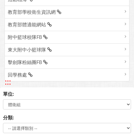
教育部學校衛生資訊網
教育部體適能網站
附中籃球校隊FB
東大附中小籃球隊
擊劍隊粉絲團FB
回學務處
:::
單位:
分類: