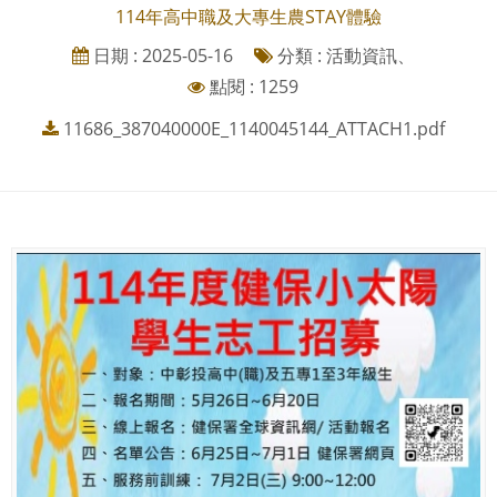
114年高中職及大專生農STAY體驗
日期 : 2025-05-16
分類 : 活動資訊、
點閱 : 1259
11686_387040000E_1140045144_ATTACH1.pdf