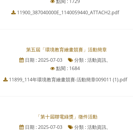
點閱 : 1729
11900_387040000E_1140059440_ATTACH2.pdf
第五屆「環境教育繪畫競賽」活動簡章
日期 : 2025-07-03
分類 : 活動資訊、
點閱 : 1684
11899_114年環境教育繪畫競賽-活動簡章009011 (1).pdf
「第十屆聯電綠獎」徵件活動
日期 : 2025-07-03
分類 : 活動資訊、