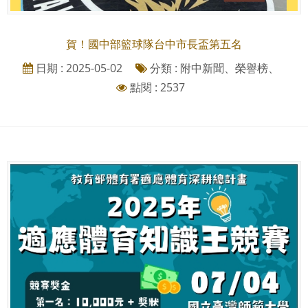
賀！國中部籃球隊台中市長盃第五名
日期 : 2025-05-02
分類 : 附中新聞、榮譽榜、
點閱 : 2537