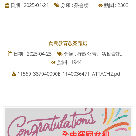
日期 : 2025-04-24
分類 : 榮譽榜、
點閱 : 2303
食農教育教案甄選
日期 : 2025-04-23
分類 : 行政公告、活動資訊、
點閱 : 1944
11569_387040000E_1140036471_ATTACH2.pdf