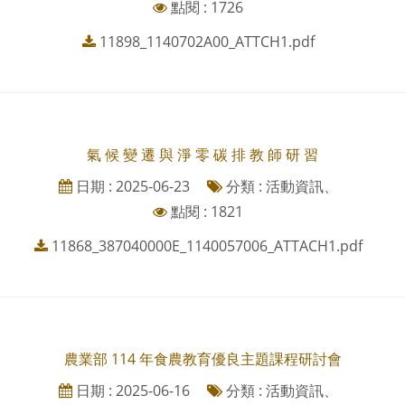
點閱 : 1726
11898_1140702A00_ATTCH1.pdf
氣 候 變 遷 與 淨 零 碳 排 教 師 研 習
日期 : 2025-06-23
分類 : 活動資訊、
點閱 : 1821
11868_387040000E_1140057006_ATTACH1.pdf
農業部 114 年食農教育優良主題課程研討會
日期 : 2025-06-16
分類 : 活動資訊、