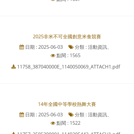
2025非米不可全國創意米食競賽
日期 : 2025-06-03
分類 : 活動資訊、
點閱 : 1565
11758_387040000E_1140050069_ATTACH1.pdf
14年全國中等學校熱舞大賽
日期 : 2025-06-03
分類 : 活動資訊、
點閱 : 1522