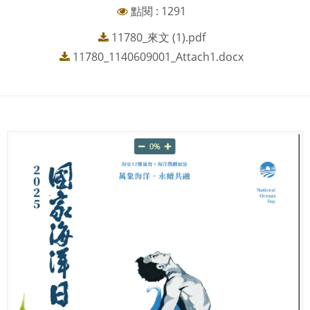
點閱 : 1291
11780_來文 (1).pdf
11780_1140609001_Attach1.docx