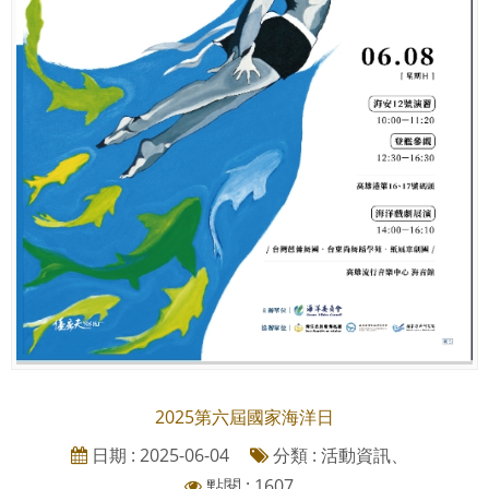
2025第六屆國家海洋日
日期 : 2025-06-04
分類 : 活動資訊、
點閱 : 1607