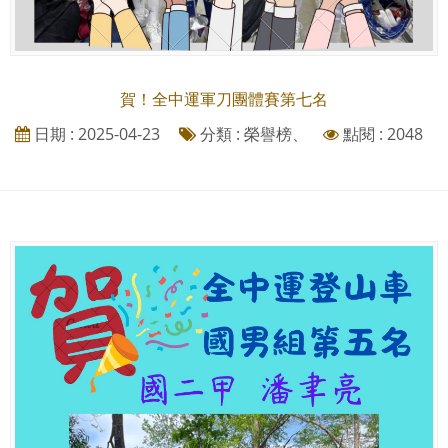
賀！全中運軍刀團體賽第七名
日期 : 2025-04-23
分類 : 榮譽榜、
點閱 : 2048