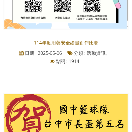
114年度用藥安全繪畫創作比賽
日期 : 2025-05-06
分類 : 活動資訊、
點閱 : 1914