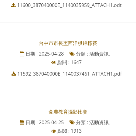
11600_387040000E_1140035959_ATTACH1.odt
台中市市長盃西洋棋錦標賽
日期 : 2025-04-28
分類 : 活動資訊、
點閱 : 1647
11592_387040000E_1140037461_ATTACH1.pdf
食農教育攝影比賽
日期 : 2025-04-25
分類 : 活動資訊、
點閱 : 1913