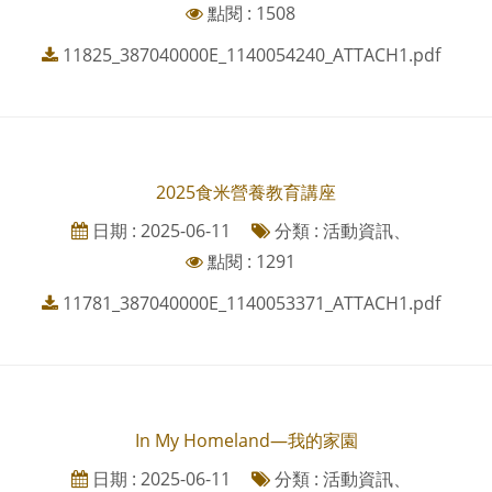
點閱 : 1508
11825_387040000E_1140054240_ATTACH1.pdf
2025食米營養教育講座
日期 : 2025-06-11
分類 : 活動資訊、
點閱 : 1291
11781_387040000E_1140053371_ATTACH1.pdf
In My Homeland—我的家園
日期 : 2025-06-11
分類 : 活動資訊、