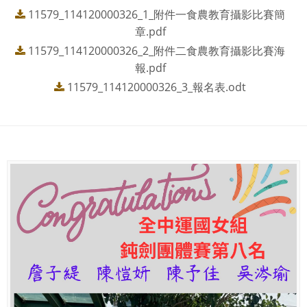
11579_114120000326_1_附件一食農教育攝影比賽簡
章.pdf
11579_114120000326_2_附件二食農教育攝影比賽海
報.pdf
11579_114120000326_3_報名表.odt