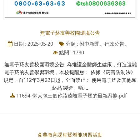
無電子菸友善校園環境公告
日期 : 2025-05-20
分類 : 附中新聞、行政公告、
點閱 : 1730
無電子菸友善校園環境公告 為維護全體師生健康，打造遠離
電子菸的友善學習環境，本校提醒您： 依據《菸害防制法》
規定，自112年3月22日起，全面禁止： 使用電子煙及其他類
菸品 製造、輸....
11694_懶人包三個你該遠離電子煙的最新證據.pdf
食農教育課程暨增能研習活動