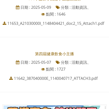
日期 : 2025-05-09
分類 : 活動資訊、
點閱 : 1646
11653_A21030000I_1148404421_doc2_15_Attach1.pdf
第四屆健康飲食小主播
日期 : 2025-05-07
分類 : 活動資訊、
點閱 : 1727
11642_387040000E_1140040717_ATTACH3.pdf