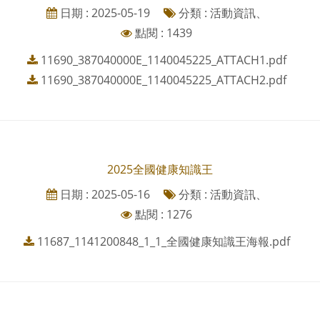
日期 : 2025-05-19
分類 : 活動資訊、
點閱 : 1439
11690_387040000E_1140045225_ATTACH1.pdf
11690_387040000E_1140045225_ATTACH2.pdf
2025全國健康知識王
日期 : 2025-05-16
分類 : 活動資訊、
點閱 : 1276
11687_1141200848_1_1_全國健康知識王海報.pdf