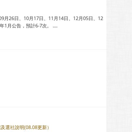
26日、10月17日、11月14日、12月05日、12
月公告，預計6-7次。 ....
及選社說明(08.08更新）