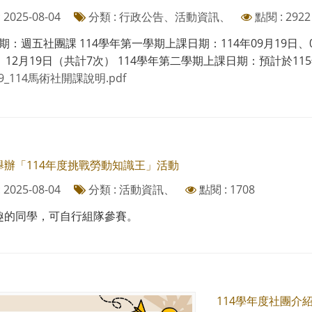
2025-08-04
分類 : 行政公告、活動資訊、
點閱 : 2922
：週五社團課 114學年第一學期上課日期：114年09月19日、09月
、12月19日（共計7次） 114學年第二學期上課日期：預計於115年1
89_114馬術社開課說明.pdf
舉辦「114年度挑戰勞動知識王」活動
2025-08-04
分類 : 活動資訊、
點閱 : 1708
趣的同學，可自行組隊參賽。
114學年度社團介紹