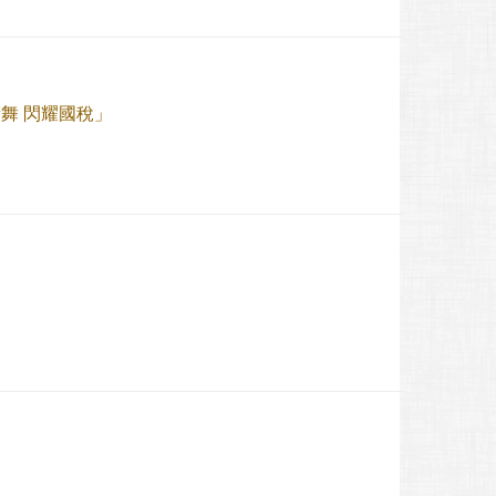
舞 閃耀國稅」