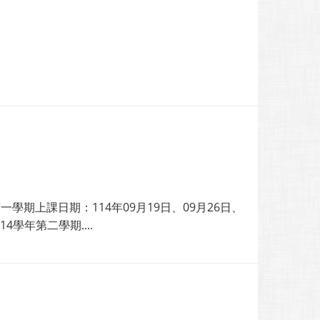
學期上課日期：114年09月19日、09月26日、
4學年第二學期....