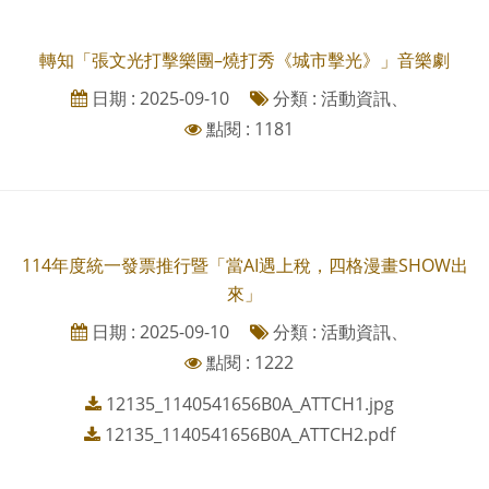
轉知「張文光打擊樂團–燒打秀《城市擊光》」音樂劇
日期 : 2025-09-10
分類 : 活動資訊、
點閱 : 1181
114年度統一發票推行暨「當AI遇上稅，四格漫畫SHOW出
來」
日期 : 2025-09-10
分類 : 活動資訊、
點閱 : 1222
12135_1140541656B0A_ATTCH1.jpg
12135_1140541656B0A_ATTCH2.pdf