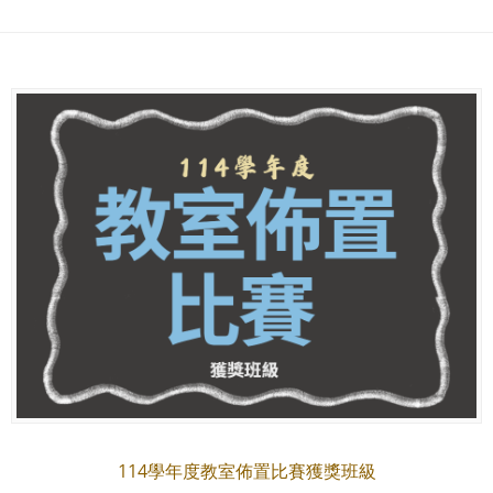
114學年度教室佈置比賽獲獎班級