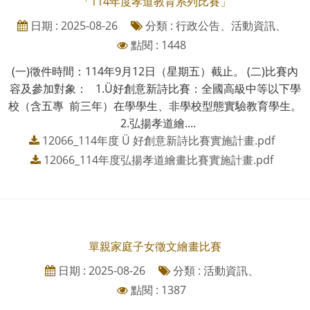
「114年度孝道教育系列比賽」
日期 : 2025-08-26
分類 : 行政公告、活動資訊、
點閱 : 1448
(一)徵件時間：114年9月12日（星期五）截止。 (二)比賽內
容及參加對象： 1.Ü好創意新詩比賽：全國高級中等以下學
校（含五專 前三年）在學學生、非學校型態實驗教育學生。
2.弘揚孝道繪....
12066_114年度 Ü 好創意新詩比賽實施計畫.pdf
12066_114年度弘揚孝道繪畫比賽實施計畫.pdf
單親家庭子女徵文繪畫比賽
日期 : 2025-08-26
分類 : 活動資訊、
點閱 : 1387