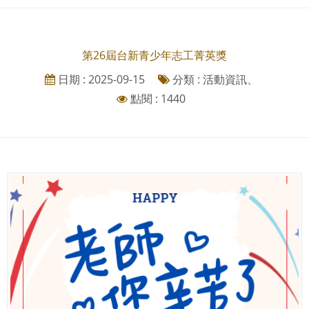
第26屆台新青少年志工菁英獎
日期 : 2025-09-15
分類 : 活動資訊、
點閱 : 1440