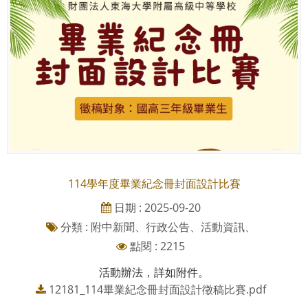
114學年度畢業紀念冊封面設計比賽
日期 : 2025-09-20
分類 : 附中新聞、行政公告、活動資訊、
點閱 : 2215
活動辦法，詳如附件。
12181_114畢業紀念冊封面設計徵稿比賽.pdf