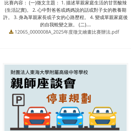
比賽內容： (一)徵文主題： 1. 描述單親家庭生活的甘苦酸辣
(生活記實)。 2. 心中對爸爸或媽媽說的話或對子女的教養期
許。 3. 身為單親家長或子女的心路歷程。 4. 變成單親家庭後
的自我蛻變之旅。 (二)....
12065_0000008A_2025年度徵文繪畫比賽辦法.pdf