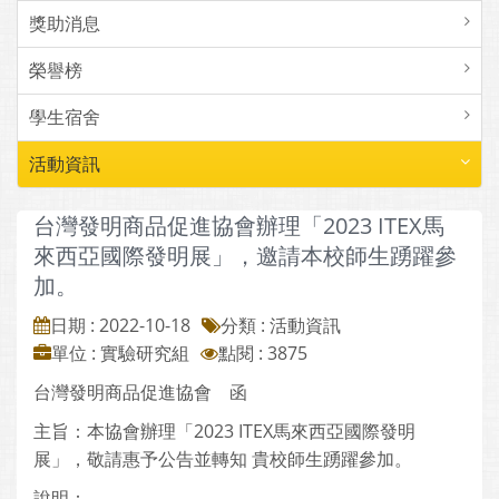
獎助消息
榮譽榜
學生宿舍
活動資訊
台灣發明商品促進協會辦理「2023 ITEX馬
來西亞國際發明展」，邀請本校師生踴躍參
加。
日期 : 2022-10-18
分類 : 活動資訊
單位 : 實驗研究組
點閱 : 3875
台灣發明商品促進協會 函
主旨：本協會辦理「2023 ITEX馬來西亞國際發明
展」，敬請惠予公告並轉知 貴校師生踴躍參加。
說明：