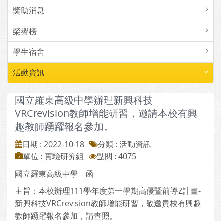
獎助消息
榮譽榜
學生宿舍
活動資訊
國立羅東高級中學辦理新興科技
VRCrevision教師增能研習，邀請本校有興
趣教師踴躍報名參加。
日期 : 2022-10-18
分類 : 活動資訊
單位 : 實驗研究組
點閱 : 4075
國立羅東高級中學 函
主旨：本校辦理111學年度第一學期高優暨前導Z計畫-
新興科技VRCrevision教師增能研習，敬邀貴校有興趣
教師踴躍報名參加，請查照。