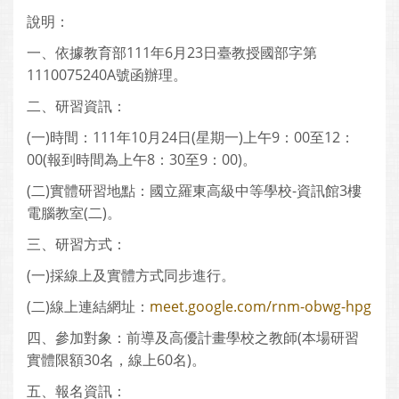
說明：
一、依據教育部111年6月23日臺教授國部字第
1110075240A號函辦理。
二、研習資訊：
(一)時間：111年10月24日(星期一)上午9：00至12：
00(報到時間為上午8：30至9：00)。
(二)實體研習地點：國立羅東高級中等學校-資訊館3樓
電腦教室(二)。
三、研習方式：
(一)採線上及實體方式同步進行。
(二)線上連結網址：
meet.google.com/rnm-obwg-hpg
四、參加對象：前導及高優計畫學校之教師(本場研習
實體限額30名，線上60名)。
五、報名資訊：