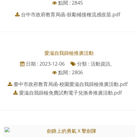
點閱 : 2845
台中市政府教育局函-鼓勵補接種流感疫苗.pdf
愛滋自我篩檢推廣活動
日期 : 2023-12-06
分類 : 活動資訊、
點閱 : 2806
臺中市政府教育局函-校園愛滋自我篩檢推廣活動.pdf
愛滋自我篩檢免費試劑電子兌換券推廣活動.pdf