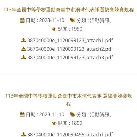
113年全國中等學校運動會臺中市網球代表隊選拔賽競賽規程
日期 : 2023-11-10
分類 : 活動資訊、
點閱 : 1990
387040000e_1120099123_attach1.pdf
387040000e_1120099123_attach2.pdf
387040000e_1120099123_attach3.pdf
113年全國中等學校運動會臺中市木球代表隊 選拔賽競賽規
程
日期 : 2023-11-10
分類 : 活動資訊、
點閱 : 1899
387040000e_1120099495_attach1.pdf