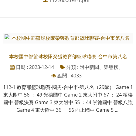
1122600095-1.pdf
本校國中部籃球校隊榮獲教育部籃球聯賽-台中市第八名
日期 : 2023-12-14
分類 : 附中新聞、榮譽榜、
點閱 : 4033
112-1 教育部籃球聯賽-國男-台中市-第八名（29隊） Game 1
東大附中 56 ： 49 光德國中 Game 2 東大附中 67 ： 24 梧棲
國中 晉級決賽 Game 3 東大附中 55 ：44 崇德國中 晉級八強
Game 4 東大附中 36 ： 56 向上國中 Game 5 ....