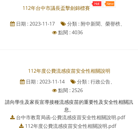
112年台中市議長盃擊劍錦標賽
日期 : 2023-11-17
分類 : 附中新聞、榮譽榜、
點閱 : 4036
112年度公費流感疫苗安全性相關說明
日期 : 2023-11-14
分類 : 行政公告、
點閱 : 2526
請向學生及家長宣導接種流感疫苗的重要性及安全性相關訊
息。
台中市教育局函-公費流感疫苗安全性相關說明.pdf
112年度公費流感疫苗安全性相關說明.pdf