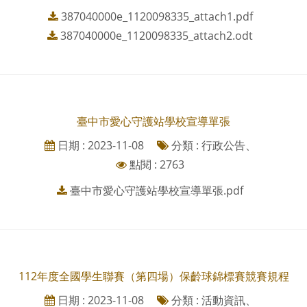
387040000e_1120098335_attach1.pdf
387040000e_1120098335_attach2.odt
臺中市愛心守護站學校宣導單張
日期 : 2023-11-08
分類 : 行政公告、
點閱 : 2763
臺中市愛心守護站學校宣導單張.pdf
112年度全國學生聯賽（第四場）保齡球錦標賽競賽規程
日期 : 2023-11-08
分類 : 活動資訊、