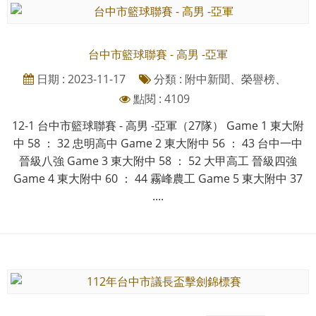
台中市籃球聯賽 - 高男 -亞軍
日期 : 2023-11-17
分類 : 附中新聞、榮譽榜、
點閱 : 4109
12-1 台中市籃球聯賽 - 高男 -亞軍（27隊） Game 1 東大附
中 58 ： 32 忠明高中 Game 2 東大附中 56 ： 43 台中一中
晉級八強 Game 3 東大附中 58 ： 52 大甲高工 晉級四強
Game 4 東大附中 60 ： 44 霧峰農工 Game 5 東大附中 37
....