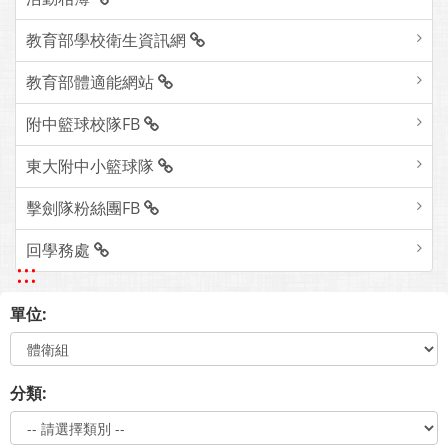
教育部學校衛生資訊網
教育部體適能網站
附中籃球校隊FB
東大附中小籃球隊
擊劍隊粉絲團FB
回學務處
:::
單位:
分類: