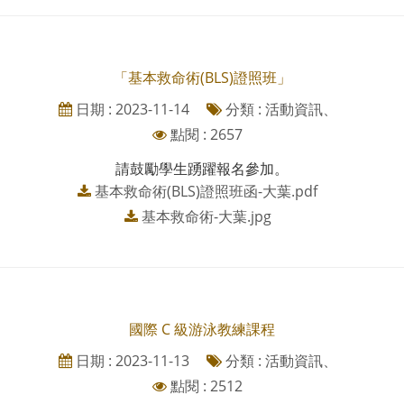
「基本救命術(BLS)證照班」
日期 : 2023-11-14
分類 : 活動資訊、
點閱 : 2657
請鼓勵學生踴躍報名參加。
基本救命術(BLS)證照班函-大葉.pdf
基本救命術-大葉.jpg
國際 C 級游泳教練課程
日期 : 2023-11-13
分類 : 活動資訊、
點閱 : 2512