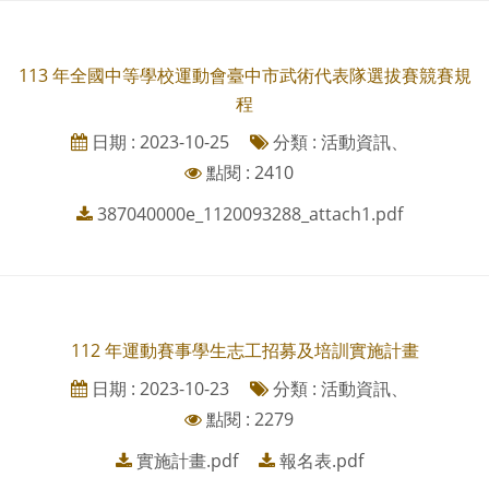
113 年全國中等學校運動會臺中市武術代表隊選拔賽競賽規
程
日期 : 2023-10-25
分類 : 活動資訊、
點閱 : 2410
387040000e_1120093288_attach1.pdf
112 年運動賽事學生志工招募及培訓實施計畫
日期 : 2023-10-23
分類 : 活動資訊、
點閱 : 2279
實施計畫.pdf
報名表.pdf