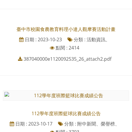
臺中市校園食農教育料理小達人觀摩賽活動計畫
日期 : 2023-10-23
分類 : 活動資訊、
點閱 : 2414
387040000e1120092535_26_attach2.pdf
112學年度班際籃球比賽成績公告
日期 : 2023-10-17
分類 : 附中新聞、榮譽榜、