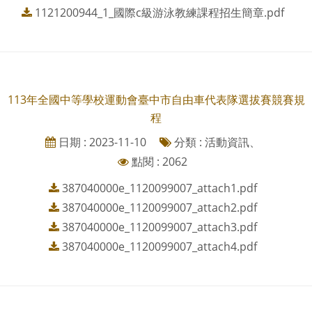
1121200944_1_國際c級游泳教練課程招生簡章.pdf
113年全國中等學校運動會臺中市自由車代表隊選拔賽競賽規
程
日期 : 2023-11-10
分類 : 活動資訊、
點閱 : 2062
387040000e_1120099007_attach1.pdf
387040000e_1120099007_attach2.pdf
387040000e_1120099007_attach3.pdf
387040000e_1120099007_attach4.pdf