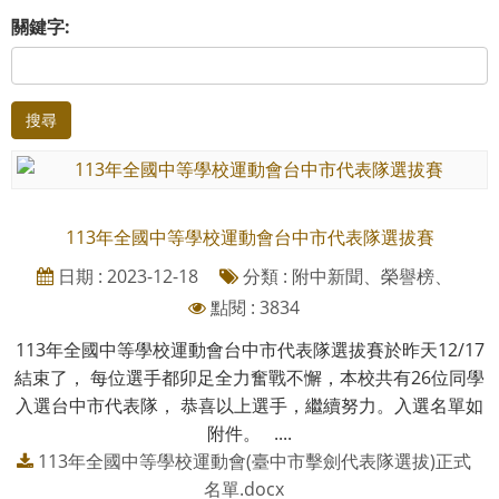
關鍵字:
搜尋
113年全國中等學校運動會台中市代表隊選拔賽
日期 : 2023-12-18
分類 : 附中新聞、榮譽榜、
點閱 : 3834
113年全國中等學校運動會台中市代表隊選拔賽於昨天12/17
結束了， 每位選手都卯足全力奮戰不懈，本校共有26位同學
入選台中市代表隊， 恭喜以上選手，繼續努力。入選名單如
附件。 ....
113年全國中等學校運動會(臺中市擊劍代表隊選拔)正式
名單.docx