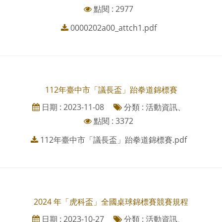
點閱 : 2977
0000202a00_attch1.pdf
112年臺中市「議長盃」跆拳道錦標賽
日期 : 2023-11-08
分類 : 活動資訊、
點閱 : 3372
112年臺中市「議長盃」跆拳道錦標賽.pdf
2024 年「虎科盃」全國桌球錦標賽競賽規程
日期 : 2023-10-27
分類 : 活動資訊、