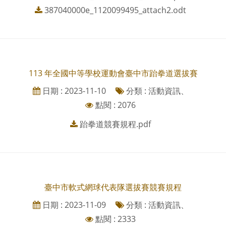
387040000e_1120099495_attach2.odt
113 年全國中等學校運動會臺中市跆拳道選拔賽
日期 : 2023-11-10
分類 : 活動資訊、
點閱 : 2076
跆拳道競賽規程.pdf
臺中市軟式網球代表隊選拔賽競賽規程
日期 : 2023-11-09
分類 : 活動資訊、
點閱 : 2333