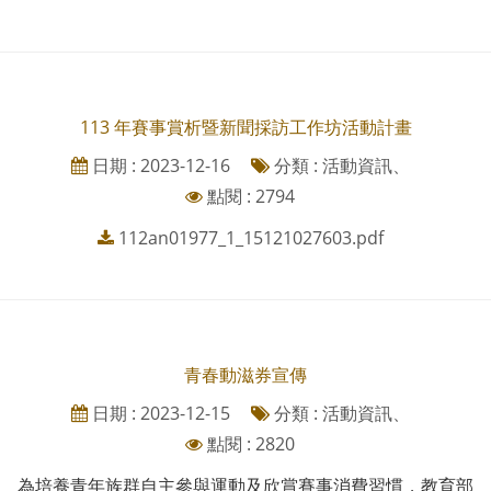
113 年賽事賞析暨新聞採訪工作坊活動計畫
日期 : 2023-12-16
分類 : 活動資訊、
點閱 : 2794
112an01977_1_15121027603.pdf
青春動滋券宣傳
日期 : 2023-12-15
分類 : 活動資訊、
點閱 : 2820
為培養青年族群自主參與運動及欣賞賽事消費習慣，教育部