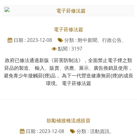
電子菸修法篇
日期 : 2023-12-08
分類 : 附中新聞、行政公告、
點閱 : 3197
政府已修法通過新版《菸害防制法》，全面禁止電子煙之類
菸品的製造、 輸入、販賣、供應、展示、廣告推銷及使用，
避免青少年接觸菸(煙)品， 為下一代營造健康無菸(煙)的成長
環境。 電子菸修法篇
鼓勵補接種流感疫苗
日期 : 2023-12-08
分類 : 活動資訊、