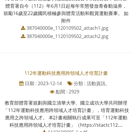
體育署自今（112）年6月1日起每年常態發放青春動滋券，
鼓勵16歲至22歲國民積極參與體育活動和觀賞運動賽事。 如
附件
387040000e_1120109502_attach1.jpg
387040000e_1120109502_attach2.jpg
112年運動科技應用跨領域人才培育計畫
日期 : 2023-12-14
分類 : 活動資訊、
點閱 : 2929
教育部體育署規劃與國立清華大學、國立成功大學共同辦理
「112年運動科技應用跨領域人才培育計畫」，培育運動科技
應用之跨領域人才。 本計畫相關執行成果可至「112年運動
科技應用跨領域人才培育計畫」（https://stactc112....