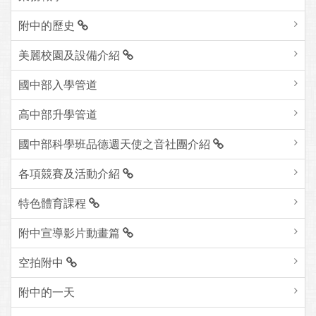
附中的歷史
美麗校園及設備介紹
國中部入學管道
高中部升學管道
國中部科學班品德週天使之音社團介紹
各項競賽及活動介紹
特色體育課程
附中宣導影片動畫篇
空拍附中
附中的一天