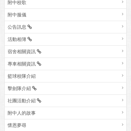
附中校歌
附中服儀
公告訊息
活動相簿
宿舍相關資訊
專車相關資訊
籃球校隊介紹
擊劍隊介紹
社團活動介紹
附中人的故事
懷恩夢尋