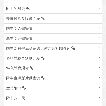
附中的歷史
美麗校園及設備介紹
國中部入學管道
高中部升學管道
國中部科學班品德週天使之音社團介紹
各項競賽及活動介紹
特色體育課程
附中宣導影片動畫篇
空拍附中
附中的一天