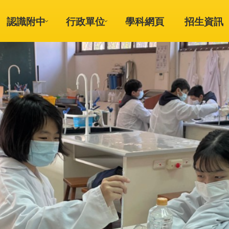
認識附中
行政單位
學科網頁
招生資訊