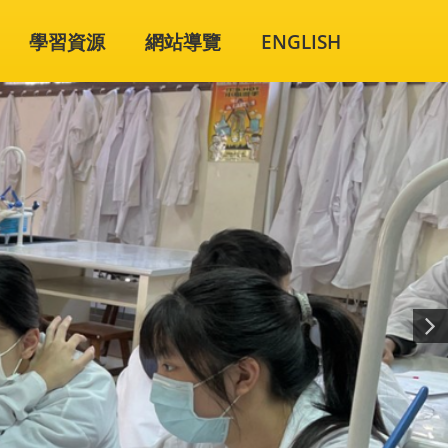
學習資源
網站導覽
ENGLISH