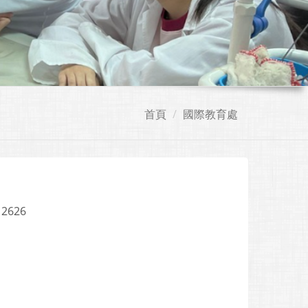
首頁
國際教育處
 2626