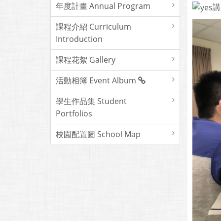
年度計畫 Annual Program
講
課程介紹 Curriculum
Introduction
課程花絮 Gallery
活動相簿 Event Album
學生作品集 Student
Portfolios
校園配置圖 School Map