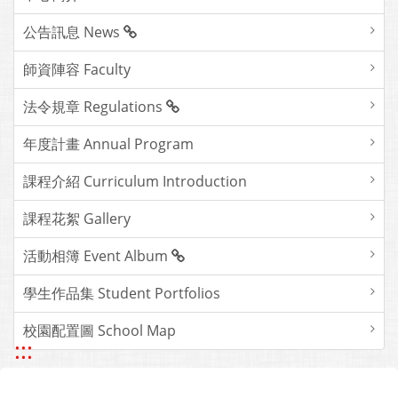
公告訊息 News
師資陣容 Faculty
法令規章 Regulations
年度計畫 Annual Program
課程介紹 Curriculum Introduction
課程花絮 Gallery
活動相簿 Event Album
學生作品集 Student Portfolios
校園配置圖 School Map
:::