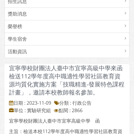
招生訊息
獎助消息
榮譽榜
學生宿舍
活動資訊
宜寧學校財團法人臺中市宜寧高級中學來函
檢送112學年度高中職適性學習社區教育資
源均質化實施方案「技職精進-發展特色課程
計畫」，邀請本校教師報名參加。
日期 : 2023-11-09
分類 : 行政公告
單位 : 實驗研究組
點閱 : 2866
宜寧學校財團法人臺中市宜寧高級中學 函
主旨：檢送本校112學年度高中職適性學習社區教育資