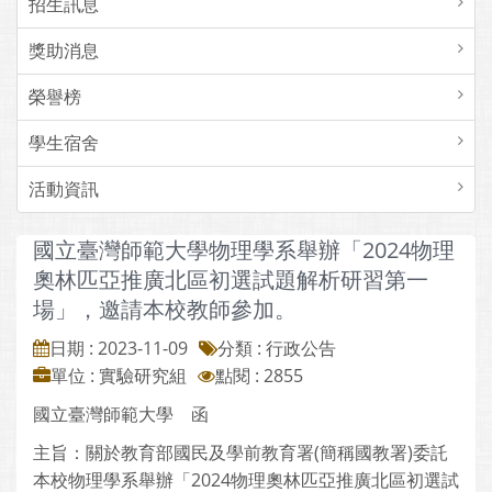
招生訊息
獎助消息
榮譽榜
學生宿舍
活動資訊
國立臺灣師範大學物理學系舉辦「2024物理
奧林匹亞推廣北區初選試題解析研習第一
場」，邀請本校教師參加。
日期 : 2023-11-09
分類 : 行政公告
單位 : 實驗研究組
點閱 : 2855
國立臺灣師範大學 函
主旨：關於教育部國民及學前教育署(簡稱國教署)委託
本校物理學系舉辦「2024物理奧林匹亞推廣北區初選試