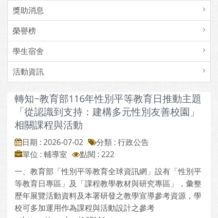
獎助消息
榮譽榜
學生宿舍
活動資訊
轉知~教育部116年性別平等教育日推動主題
「從認識到支持：建構多元性別友善校園」
相關課程與活動
日期 : 2026-07-02
分類 : 行政公告
單位 : 輔導室
點閱 : 222
一、教育部「性別平等教育全球資訊網」設有「性別平
等教育日專區」及「課程教學教材與研究專區」，彙整
歷年展覽活動資料及本署研發之教學宣導參考資源，學
校可多加運用作為課程與活動設計之參考