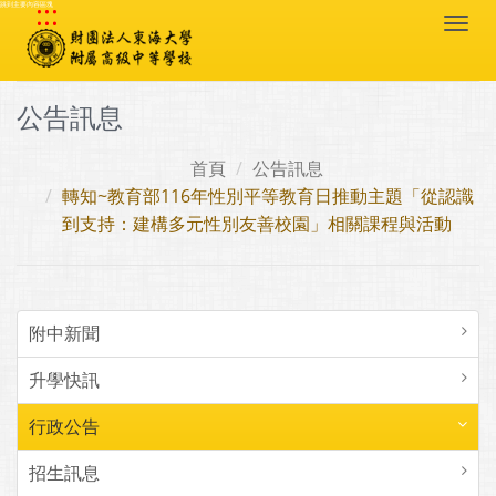
:::
跳到主要內容區塊
Togg
navi
公告訊息
首頁
公告訊息
轉知~教育部116年性別平等教育日推動主題「從認識
到支持：建構多元性別友善校園」相關課程與活動
附中新聞
升學快訊
行政公告
招生訊息