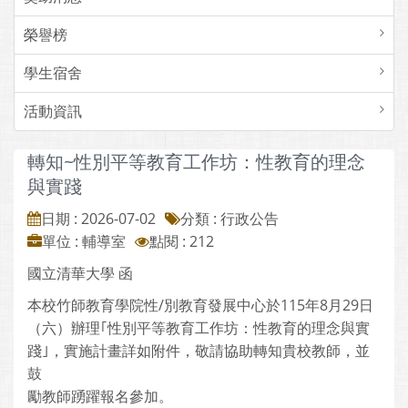
榮譽榜
學生宿舍
活動資訊
轉知~性別平等教育工作坊：性教育的理念
與實踐
日期 : 2026-07-02
分類 : 行政公告
單位 : 輔導室
點閱 : 212
國立清華大學 函
本校竹師教育學院性/別教育發展中心於115年8月29日
（六）辦理｢性別平等教育工作坊：性教育的理念與實
踐｣，實施計畫詳如附件，敬請協助轉知貴校教師，並
鼓
勵教師踴躍報名參加。