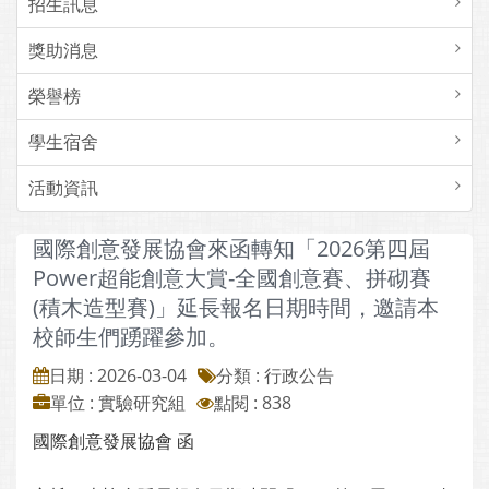
招生訊息
獎助消息
榮譽榜
學生宿舍
活動資訊
國際創意發展協會來函轉知「2026第四屆
Power超能創意大賞-全國創意賽、拼砌賽
(積木造型賽)」延長報名日期時間，邀請本
校師生們踴躍參加。
日期 : 2026-03-04
分類 : 行政公告
單位 : 實驗研究組
點閱 : 838
國際創意發展協會 函