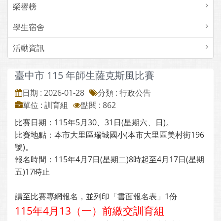
榮譽榜
學生宿舍
活動資訊
臺中市 115 年師生薩克斯風比賽
日期 : 2026-01-28
分類 : 行政公告
單位 : 訓育組
點閱 : 862
比賽日期：115年5月30、31日(星期六、日)。
比賽地點：本市大里區瑞城國小(本市大里區美村街196
號)。
報名時間：115年4月7日(星期二)8時起至4月17日(星期
五)17時止
請至比賽專網報名，並列印「書面報名表」1份
115年4月13（一）前繳交訓育組