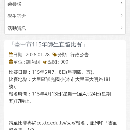
榮譽榜
學生宿舍
活動資訊
「臺中市115年師生直笛比賽」
日期 : 2026-01-28
分類 : 行政公告
單位 : 訓育組
點閱 : 900
比賽日期：115年5月7、8日(星期四、五)。
比賽地點：大里區崇光國小(本市大里區大明路181
號)。
報名時間：115年4月13日(星期一)至4月24日(星期
五)17時止。
請至比賽專網ces.tc.edu.tw/sax/報名，並列印「書面