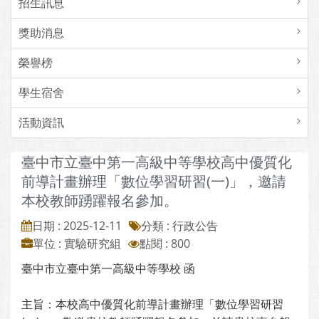
招生訊息
獎助消息
榮譽榜
學生宿舍
活動資訊
臺中市立臺中第一高級中等學校高中優質化
前導計畫辦理「數位學習研習(一)」，邀請
本校教師踴躍報名參加。
日期 : 2025-12-11
分類 : 行政公告
單位 : 實驗研究組
點閱 : 800
臺中市立臺中第一高級中等學校 函
主旨：本校高中優質化前導計畫辦理「數位學習研習