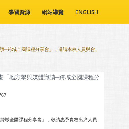
學習資源
網站導覽
ENGLISH
識讀─跨域全國課程分享會」，邀請本校人員與會。
畫「地方學與媒體識讀─跨域全國課程分
767
─跨域全國課程分享會」，敬請惠予貴校出席人員