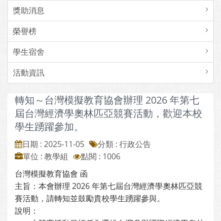
獎助消息
榮譽榜
學生宿舍
活動資訊
轉知～台灣模擬教育協會辦理 2026 年第七
屆台灣經濟學奧林匹亞競賽活動，歡迎本校
學生踴躍參加。
日期 : 2025-11-05
分類 : 行政公告
單位 : 教學組
點閱 : 1006
台灣模擬教育協會 函
主旨：本會辦理 2026 年第七屆台灣經濟學奧林匹亞競
賽活動，請轉知並鼓勵貴校學生踴躍參與。
說明：