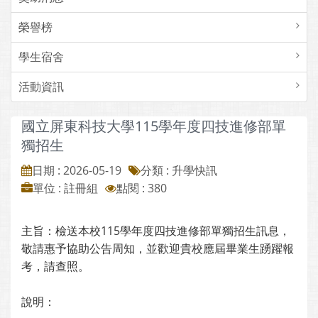
榮譽榜
學生宿舍
活動資訊
國立屏東科技大學115學年度四技進修部單
獨招生
日期 : 2026-05-19
分類 : 升學快訊
單位 : 註冊組
點閱 : 380
主旨：檢送本校115學年度四技進修部單獨招生訊息，
敬請惠予協助公告周知，並歡迎貴校應屆畢業生踴躍報
考，請查照。
說明：